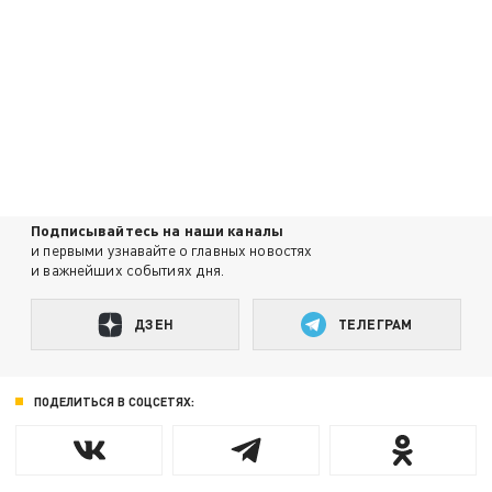
Подписывайтесь на наши каналы
и первыми узнавайте о главных новостях
и важнейших событиях дня.
ДЗЕН
ТЕЛЕГРАМ
ПОДЕЛИТЬСЯ В СОЦСЕТЯХ: