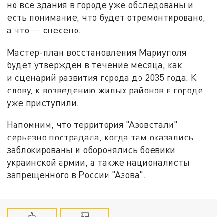
но все здания в городе уже обследованы и
есть понимание, что будет отремонтировано,
а что — снесено.
Мастер-план восстановления Мариуполя
будет утвержден в течение месяца, как
и сценарий развития города до 2035 года. К
слову, к возведению жилых районов в городе
уже приступили.
Напомним, что территория "Азовстали"
серьезно пострадала, когда там оказались
заблокированы и оборонялись боевики
украинской армии, а также националисты
запрещенного в России "Азова".