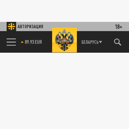
18+
АВТОРИЗАЦИЯ
89.93 EUR
БЕЛАРУСЬ