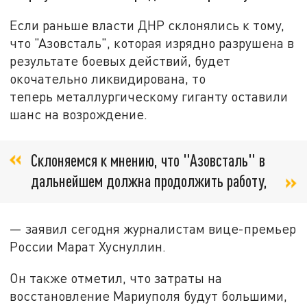
Если раньше власти ДНР склонялись к тому,
что "Азовсталь", которая изрядно разрушена в
результате боевых действий, будет
окочательно ликвидирована, то
теперь металлургическому гиганту оставили
шанс на возрождение.
Склоняемся к мнению, что "Азовсталь" в
дальнейшем должна продолжить работу,
— заявил сегодня журналистам вице-премьер
России Марат Хуснуллин.
Он также отметил, что затраты на
восстановление Мариуполя будут большими,