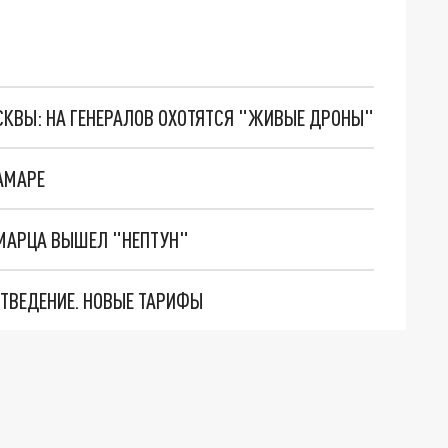
ОСКВЫ: НА ГЕНЕРАЛОВ ОХОТЯТСЯ "ЖИВЫЕ ДРОНЫ"
АМАРЕ
АМАРЦА ВЫШЕЛ "НЕПТУН"
ОТВЕДЕНИЕ. НОВЫЕ ТАРИФЫ