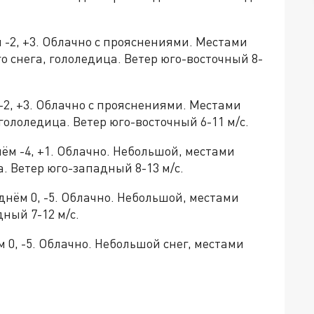
ём -2, +3. Облачно с прояснениями. Местами
о снега, гололедица. Ветер юго-восточный 8-
м -2, +3. Облачно с прояснениями. Местами
гололедица. Ветер юго-восточный 6-11 м/с.
днём -4, +1. Облачно. Небольшой, местами
. Ветер юго-западный 8-13 м/с.
, днём 0, -5. Облачно. Небольшой, местами
ный 7-12 м/с.
нём 0, -5. Облачно. Небольшой снег, местами