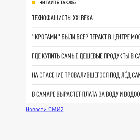
ЧИТАЙТЕ ТАКЖЕ:
ТЕХНОФАШИСТЫ XXI ВЕКА
"КРОТАМИ" БЫЛИ ВСЕ? ТЕРАКТ В ЦЕНТРЕ М
ГДЕ КУПИТЬ САМЫЕ ДЕШЕВЫЕ ПРОДУКТЫ В С
НА СПАСЕНИЕ ПРОВАЛИВШЕГОСЯ ПОД ЛЁД С
В САМАРЕ ВЫРАСТЕТ ПЛАТА ЗА ВОДУ И ВОДО
Новости СМИ2