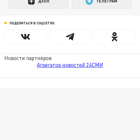
ДЗЕН
ТЕЛЕГРАМ
ПОДЕЛИТЬСЯ В СОЦСЕТЯХ:
Новости партнёров
Агрегатор новостей 24СМИ