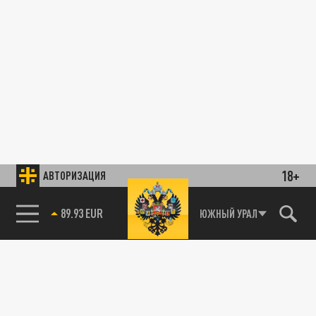
18+
АВТОРИЗАЦИЯ
89.93 EUR
ЮЖНЫЙ УРАЛ