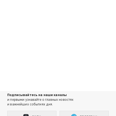
Подписывайтесь на наши каналы
и первыми узнавайте о главных новостях
и важнейших событиях дня.