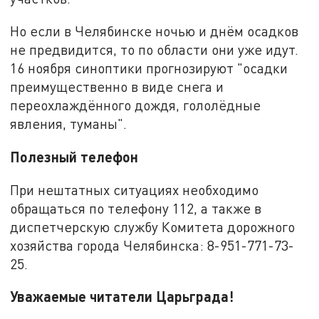
Но если в Челябинске ночью и днём осадков
не предвидится, то по области они уже идут.
16 ноября синоптики прогнозируют "осадки
преимущественно в виде снега и
переохлаждённого дождя, гололёдные
явления, туманы".
Полезный телефон
При нештатных ситуациях необходимо
обращаться по телефону 112, а также в
диспетчерскую службу Комитета дорожного
хозяйства города Челябинска: 8-951-771-73-
25.
Уважаемые читатели Царьграда!