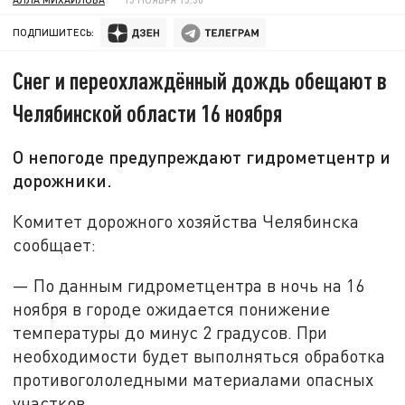
ПОДПИШИТЕСЬ:
Снег и переохлаждённый дождь обещают в
Челябинской области 16 ноября
О непогоде предупреждают гидрометцентр и
дорожники.
Комитет дорожного хозяйства Челябинска
сообщает:
— По данным гидрометцентра в ночь на 16
ноября в городе ожидается понижение
температуры до минус 2 градусов. При
необходимости будет выполняться обработка
противогололедными материалами опасных
участков.