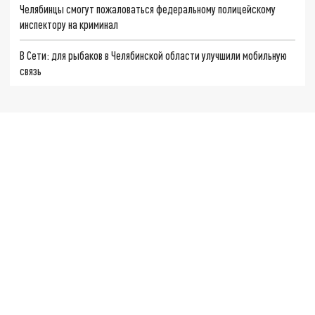
Челябинцы смогут пожаловаться федеральному полицейскому
инспектору на криминал
В Сети: для рыбаков в Челябинской области улучшили мобильную
связь