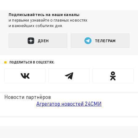
Подписывайтесь на наши каналы
и первыми узнавайте о главных новостях
и важнейших событиях дня.
ДЗЕН
ТЕЛЕГРАМ
ПОДЕЛИТЬСЯ В СОЦСЕТЯХ:
Новости партнёров
Агрегатор новостей 24СМИ