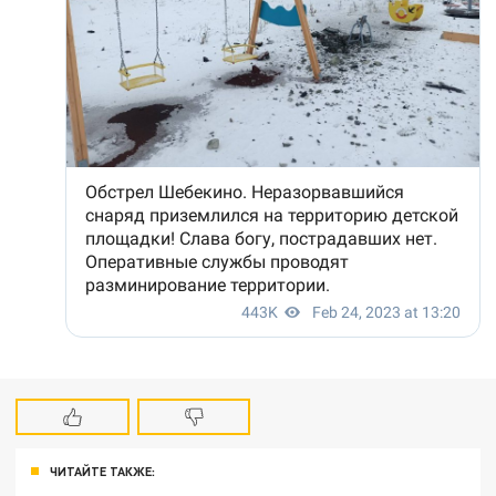
ЧИТАЙТЕ ТАКЖЕ: