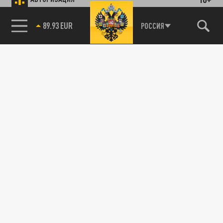
89.93 EUR
РОССИЯ