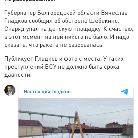
Губернатор Белгородской области Вячеслав
Гладков сообщил об обстреле Шебекино.
Снаряд упал на детскую площадку. К счастью,
в этот момент на ней никого не было. И надо
сказать, что ракета не разорвалась.
Публикует Гладков и фото с места. У таких
преступлений ВСУ не должно быть срока
давности.