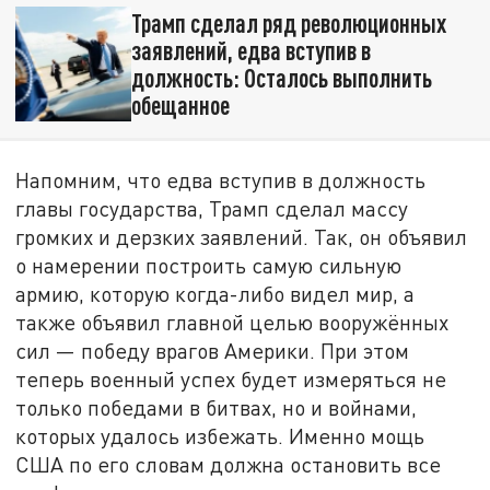
Трамп сделал ряд революционных
заявлений, едва вступив в
должность: Осталось выполнить
обещанное
Напомним, что едва вступив в должность
главы государства, Трамп сделал массу
громких и дерзких заявлений. Так, он объявил
о намерении построить самую сильную
армию, которую когда-либо видел мир, а
также объявил главной целью вооружённых
сил — победу врагов Америки. При этом
теперь военный успех будет измеряться не
только победами в битвах, но и войнами,
которых удалось избежать. Именно мощь
США по его словам должна остановить все