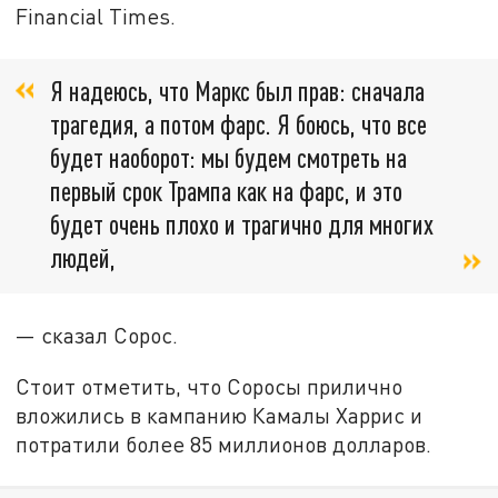
Financial Times.
Я надеюсь, что Маркс был прав: сначала
трагедия, а потом фарс. Я боюсь, что все
будет наоборот: мы будем смотреть на
первый срок Трампа как на фарс, и это
будет очень плохо и трагично для многих
людей,
— сказал Сорос.
Стоит отметить, что Соросы прилично
вложились в кампанию Камалы Харрис и
потратили более 85 миллионов долларов.