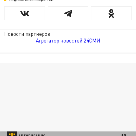
Новости партнёров
Агрегатор новостей 24СМИ