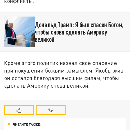
конфликты.
Дональд Трамп: Я был спасен Богом,
чтобы снова сделать Америку
великой
Кроме этого политик назвал своё спасение
при покушении божьим замыслом. Якобы жив
он остался благодаря высшим силам, чтобы
сделать Америку снова великой.
ЧИТАЙТЕ ТАКЖЕ: