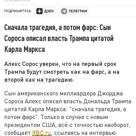
ПОДПИШИТЕСЬ:
Сначала трагедия, а потом фарс: Сын
Сороса описал власть Трампа цитатой
Карла Маркса
Алекс Сорос уверен, что на первый срок
Трампа будут смотреть как на фарс, а на
второй как на трагедию.
Сын американского миллиардера Джорджа
Сороса Алекс описал власть Дональда Трампа
цитатой Карла Маркса: "сначала трагедия, а
потом фарс". Только в случае с новым
президентом США, всё с точностью наоборот,
сообщает
RBC.ru
, ссылаясь на интервью