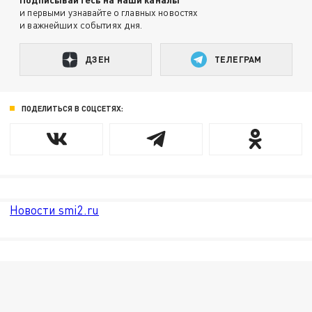
и первыми узнавайте о главных новостях
и важнейших событиях дня.
ДЗЕН
ТЕЛЕГРАМ
ПОДЕЛИТЬСЯ В СОЦСЕТЯХ:
Новости smi2.ru