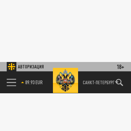
18+
АВТОРИЗАЦИЯ
САНКТ-ПЕТЕРБУРГ
85.64 BRENT
89.93 EUR