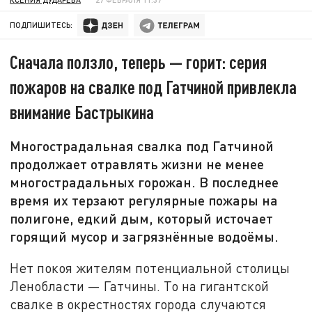
ПОДПИШИТЕСЬ:
Сначала ползло, теперь — горит: серия
пожаров на свалке под Гатчиной привлекла
внимание Бастрыкина
Многострадальная свалка под Гатчиной
продолжает отравлять жизни не менее
многострадальных горожан. В последнее
время их терзают регулярные пожары на
полигоне, едкий дым, который источает
горящий мусор и загрязнённые водоёмы.
Нет покоя жителям потенциальной столицы
Ленобласти — Гатчины. То на гигантской
свалке в окрестностях города случаются