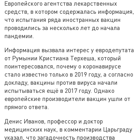
Европейского агентства лекарственных
средств, в котором содержалась информация,
что испытания ряда иностранных вакцин
проводились за несколько лет до начала
пандемии.
Информация вызвала интерес у евродепутата
от Румынии Кристиана Терхеша, который
поинтересовался, почему о коронавирусе
стало известно только в 2019 году, а согласно
докладу, вакцины против вируса начали
испытываться ещё в 2017 году. Однако
европейские производители вакцин ушли от
прямого ответа.
Денис Иванов, профессор и доктор
медицинских наук, в комментарии Царьграду
указал, что загадочность производства