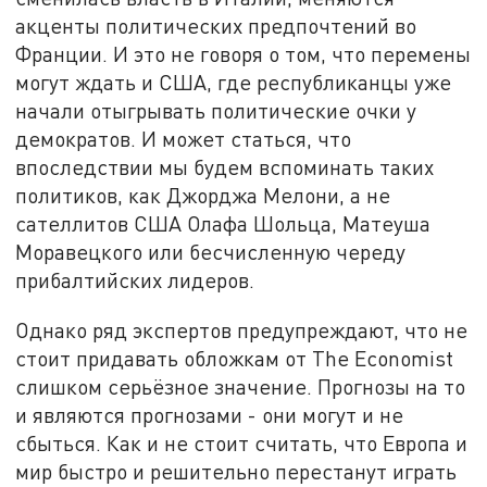
акценты политических предпочтений во
Франции. И это не говоря о том, что перемены
могут ждать и США, где республиканцы уже
начали отыгрывать политические очки у
демократов. И может статься, что
впоследствии мы будем вспоминать таких
политиков, как Джорджа Мелони, а не
сателлитов США Олафа Шольца, Матеуша
Моравецкого или бесчисленную череду
прибалтийских лидеров.
Однако ряд экспертов предупреждают, что не
стоит придавать обложкам от The Economist
слишком серьёзное значение. Прогнозы на то
и являются прогнозами - они могут и не
сбыться. Как и не стоит считать, что Европа и
мир быстро и решительно перестанут играть