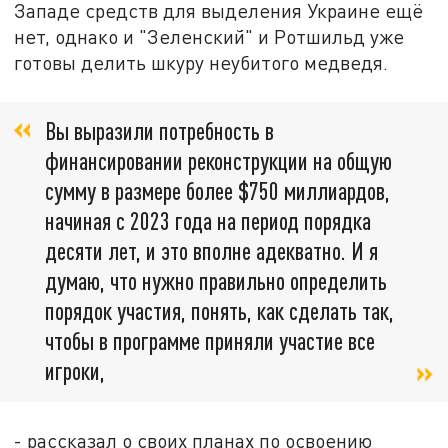
Западе средств для выделения Украине ещё
нет, однако и "Зеленский" и Ротшильд уже
готовы делить шкуру неубитого медведя.
Вы выразили потребность в
финансировании реконструкции на общую
сумму в размере более $750 миллиардов,
начиная с 2023 года на период порядка
десяти лет, и это вполне адекватно. И я
думаю, что нужно правильно определить
порядок участия, понять, как сделать так,
чтобы в программе приняли участие все
игроки,
- рассказал о своих планах по освоению