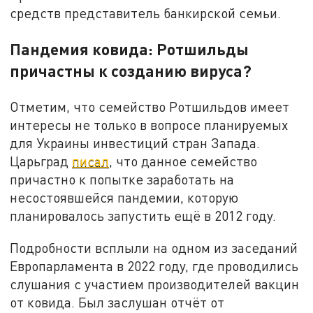
средств представитель банкирской семьи.
Пандемия ковида: Ротшильды
причастны к созданию вируса?
Отметим, что семейство Ротшильдов имеет
интересы не только в вопросе планируемых
для Украины инвестиций стран Запада.
Царьград
писал
, что данное семейство
причастно к попытке заработать на
несостоявшейся пандемии, которую
планировалось запустить ещё в 2012 году.
Подробности всплыли на одном из заседаний
Европарламента в 2022 году, где проводились
слушания с участием производителей вакцин
от ковида. Был заслушан отчёт от