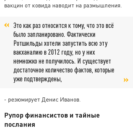
вакцин от ковида наводит на размышления.
Это как раз относится к тому, что это всё
было запланировано. Фактически
Ротшильды хотели запустить всю эту
вакханалию в 2012 году, но у них
немножко не получилось. И существует
достаточное количество фактов, которые
уже подтверждены,
- резюмирует Денис Иванов.
Рупор финансистов и тайные
послания