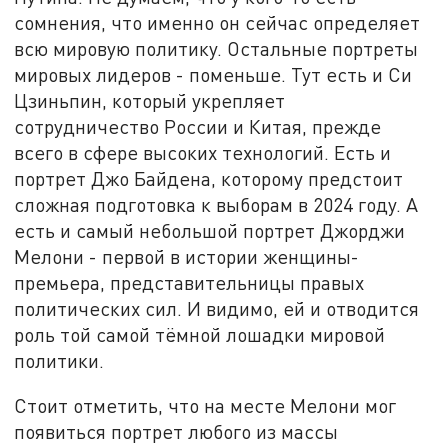
сомнения, что именно он сейчас определяет
всю мировую политику. Остальные портреты
мировых лидеров - поменьше. Тут есть и Си
Цзиньпин, который укрепляет
сотрудничество России и Китая, прежде
всего в сфере высоких технологий. Есть и
портрет Джо Байдена, которому предстоит
сложная подготовка к выборам в 2024 году. А
есть и самый небольшой портрет Джорджи
Мелони - первой в истории женщины-
премьера, представительницы правых
политических сил. И видимо, ей и отводится
роль той самой тёмной лошадки мировой
политики.
Стоит отметить, что на месте Мелони мог
появиться портрет любого из массы