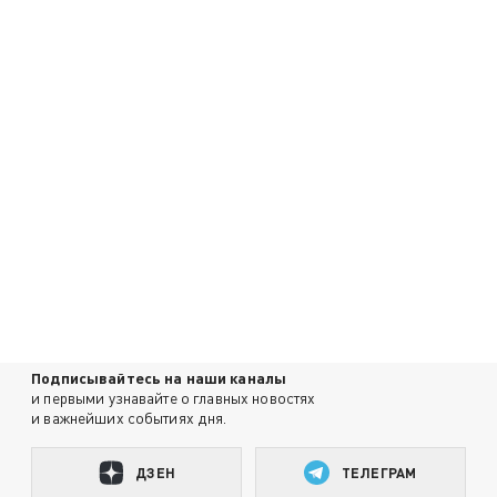
Подписывайтесь на наши каналы
и первыми узнавайте о главных новостях
и важнейших событиях дня.
ДЗЕН
ТЕЛЕГРАМ