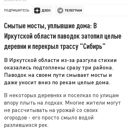
ПОДПИШИТЕСЬ:
Смытые мосты, уплывшие дома: В
Иркутской области паводок затопил целые
деревни и перекрыл трассу "Сибирь"
В Иркутской области из-за разгула стихии
оказались подтоплены сразу три района.
Паводок на своем пути смывает мосты и
даже уносит вниз по рекам целые дома.
В некоторых деревнях и поселках по улицам
впору плыть на лодках. Многие жители могут
не рассчитывать на урожай со своих
огородов - его просто смыло водой
разлившихся рек.