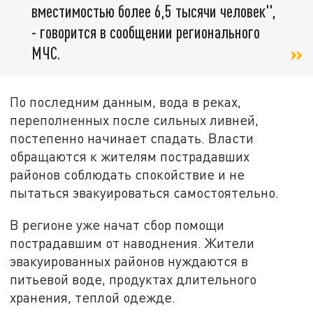
вместимостью более 6,5 тысячи человек",
- говорится в сообщении регионального
МЧС.
По последним данным, вода в реках,
переполненных после сильных ливней,
постепенно начинает спадать. Власти
обращаются к жителям пострадавших
районов соблюдать спокойствие и не
пытаться эвакуироваться самостоятельно.
В регионе уже начат сбор помощи
пострадавшим от наводнения. Жители
эвакуированных районов нуждаются в
питьевой воде, продуктах длительного
хранения, теплой одежде.