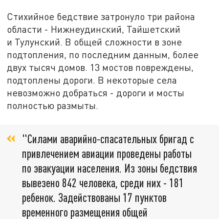
Стихийное бедствие затронуло три района
области - Нижнеудинский, Тайшетский
и Тулунский. В общей сложности в зоне
подтопления, по последним данным, более
двух тысяч домов. 13 мостов повреждены,
подтоплены дороги. В некоторые села
невозможно добраться - дороги и мосты
полностью размыты.
"Силами аварийно-спасательных бригад с
привлечением авиации проведены работы
по эвакуации населения. Из зоны бедствия
вывезено 842 человека, среди них - 181
ребенок. Задействованы 17 пунктов
временного размещения общей