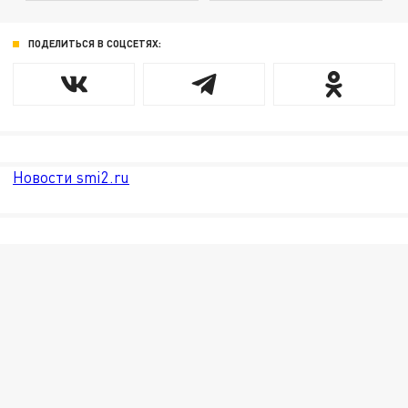
ПОДЕЛИТЬСЯ В СОЦСЕТЯХ:
Новости smi2.ru