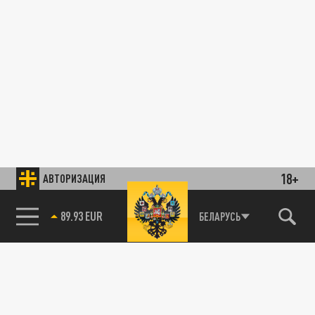
18+
АВТОРИЗАЦИЯ
89.93 EUR
БЕЛАРУСЬ