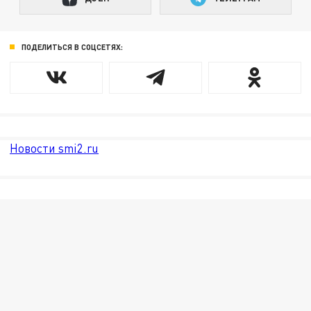
ПОДЕЛИТЬСЯ В СОЦСЕТЯХ:
Новости smi2.ru