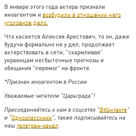
В январе этого года актера признали
иноагентом и
возбудили в отношении него
уголовное дело.
Что касается Алексея Арестович, то он, даже
будучи формально не у дел, продолжает
актерствовать в сети, "скармливая"
украинцам несбыточные прогнозы и
обещания "перемог" на фронте.
*Признан иноагентом в России
Уважаемые читатели "Царьграда"!
Присоединяйтесь к нам в соцсетях "
ВКонтакте
"
и "
Одноклассники
", также подписывайтесь на
наш
телеграм-канал
.