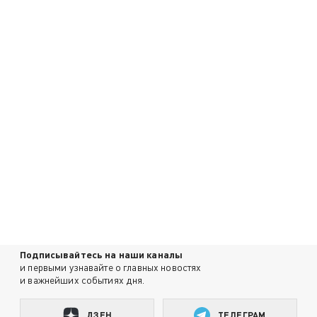
Подписывайтесь на наши каналы
и первыми узнавайте о главных новостях
и важнейших событиях дня.
ДЗЕН
ТЕЛЕГРАМ