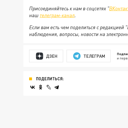
Присоединяйтесь к нам в соцсетях "
ВКонтак
наш
телеграм-канал
.
Если вам есть чем поделиться с редакцией 
наблюдения, вопросы, новости на электрон
Подпи
ДЗЕН
ТЕЛЕГРАМ
и перв
ПОДЕЛИТЬСЯ: