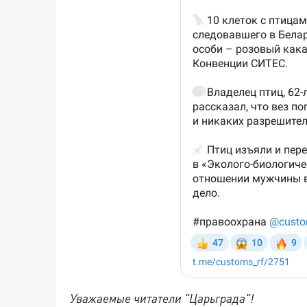
Уважаемые читатели "Царьграда"!