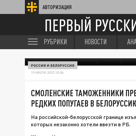
АВТОРИЗАЦИЯ
ПЕРВЫЙ РУССК
РУБРИКИ
НОВОСТИ
АН
РОССИЯ И БЕЛОРУССИЯ
19 ИЮЛЯ 2023 10:06
СМОЛЕНСКИЕ ТАМОЖЕННИКИ ПР
РЕДКИХ ПОПУГАЕВ В БЕЛОРУССИ
На российской-белорусской границе изъят
которых незаконно хотели ввезти в РБ.