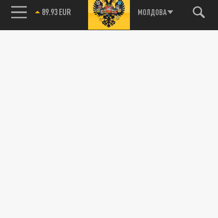
89.93 EUR
МОЛДОВА