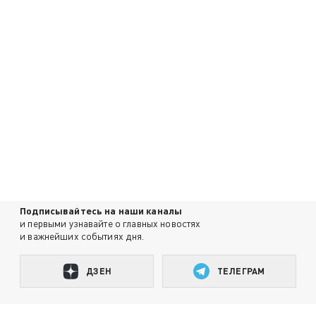
Подписывайтесь на наши каналы
и первыми узнавайте о главных новостях
и важнейших событиях дня.
ДЗЕН
ТЕЛЕГРАМ