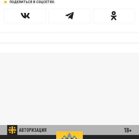
ПОДЕЛИТЬСЯ В СОЦСЕТЯХ:
18+
АВТОРИЗАЦИЯ