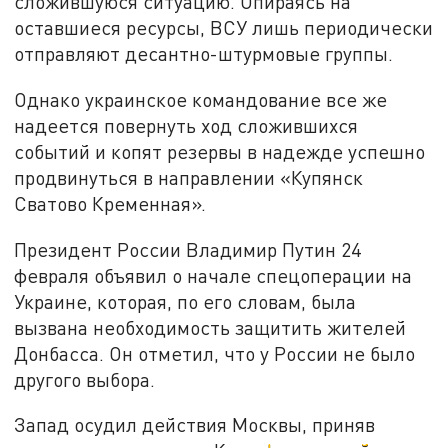
сложившуюся ситуацию. Опираясь на
оставшиеся ресурсы, ВСУ лишь периодически
отправляют десантно-штурмовые группы.
Однако украинское командование все же
надеется повернуть ход сложившихся
событий и копят резервы в надежде успешно
продвинуться в направлении «Купянск
Сватово Кременная».
Президент России Владимир Путин 24
февраля объявил о начале спецоперации на
Украине, которая, по его словам, была
вызвана необходимость защитить жителей
Донбасса. Он отметил, что у России не было
другого выбора.
Запад осудил действия Москвы, приняв