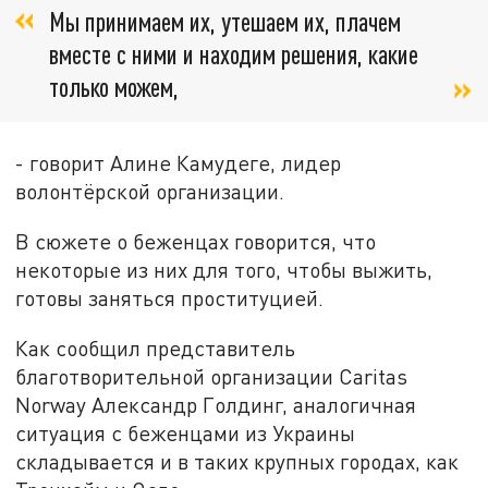
Мы принимаем их, утешаем их, плачем
вместе с ними и находим решения, какие
только можем,
- говорит Алине Камудеге, лидер
волонтёрской организации.
В сюжете о беженцах говорится, что
некоторые из них для того, чтобы выжить,
готовы заняться проституцией.
Как сообщил представитель
благотворительной организации Caritas
Norway Александр Голдинг, аналогичная
ситуация с беженцами из Украины
складывается и в таких крупных городах, как