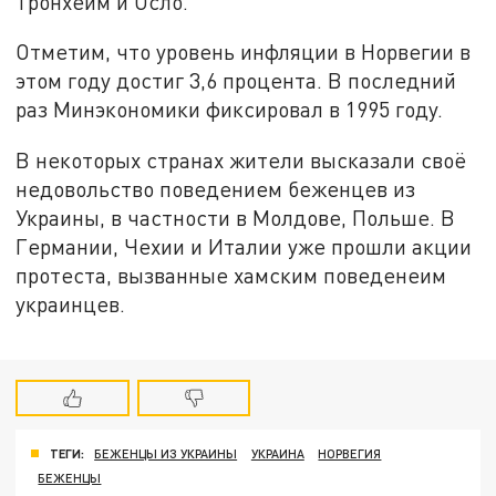
Тронхейм и Осло.
Отметим, что уровень инфляции в Норвегии в
этом году достиг 3,6 процента. В последний
раз Минэкономики фиксировал в 1995 году.
В некоторых странах жители высказали своё
недовольство поведением беженцев из
Украины, в частности в Молдове, Польше. В
Германии, Чехии и Италии уже прошли акции
протеста, вызванные хамским поведенеим
украинцев.
ТЕГИ:
БЕЖЕНЦЫ ИЗ УКРАИНЫ
УКРАИНА
НОРВЕГИЯ
БЕЖЕНЦЫ