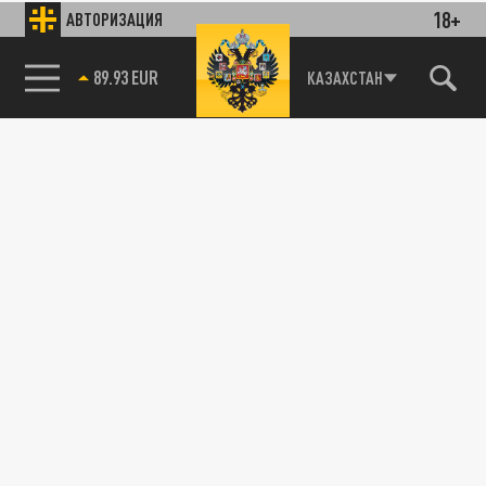
18+
АВТОРИЗАЦИЯ
89.93 EUR
КАЗАХСТАН