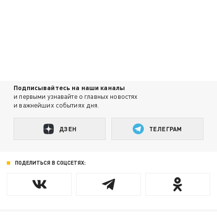
Подписывайтесь на наши каналы
и первыми узнавайте о главных новостях
и важнейших событиях дня.
ДЗЕН
ТЕЛЕГРАМ
ПОДЕЛИТЬСЯ В СОЦСЕТЯХ: