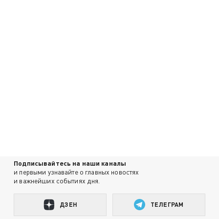
Подписывайтесь на наши каналы
и первыми узнавайте о главных новостях
и важнейших событиях дня.
ДЗЕН
ТЕЛЕГРАМ