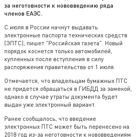
за неготовности к нововведению ряда
членов ЕАЭС.
С июля в России начнут выдавать
электронные паспорта технических средств
(ЭПТС), пишет "Российская газета". Новый
порядок коснется только автомобилей,
купленных после вступления в силу
распоряжения правительства от 1 июля.
Отмечается, что владельцам бумажных ПТС
не придется обращаться в ГИБДД за заменой,
однако в случае утраты документа будет
выдан уже электронный вариант.
Ранее сообщалось, что введение
электронных ПТС может быть перенесено на
2018 год из-за неготовности к нововведениям