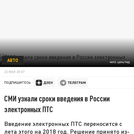
АВТО
ФОТО: ЦАРЬГРАД
22 МАЯ 20:07
ПОДПИШИТЕСЬ:
СМИ узнали сроки введения в России
электронных ПТС
Введение электронных ПТС переносится с
лета этого на 2018 год. Решение принято из-