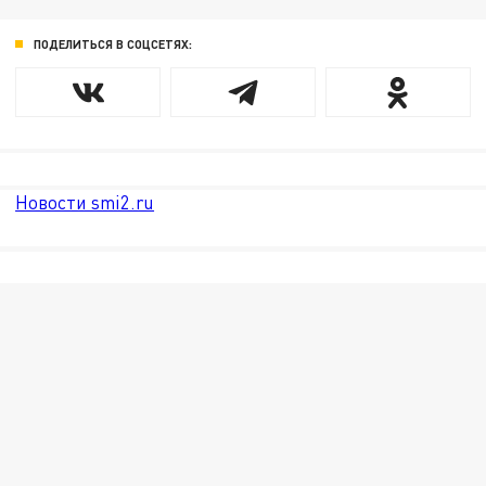
ПОДЕЛИТЬСЯ В СОЦСЕТЯХ:
Новости smi2.ru