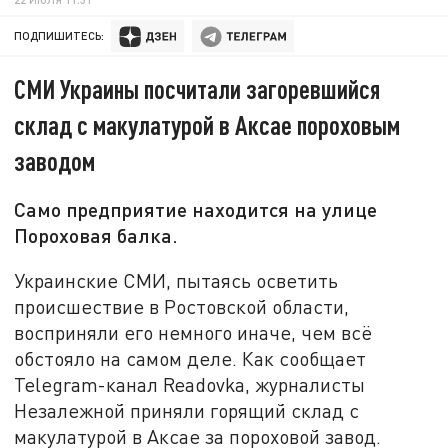
ПОДПИШИТЕСЬ:
СМИ Украины посчитали загоревшийся
склад с макулатурой в Аксае пороховым
заводом
Само предприятие находится на улице
Пороховая балка.
Украинские СМИ, пытаясь осветить
происшествие в Ростовской области,
восприняли его немного иначе, чем всё
обстояло на самом деле. Как сообщает
Telegram-канал Readovka, журналисты
Незалежной приняли горящий склад с
макулатурой в Аксае за пороховой завод.