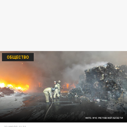
ОБЩЕСТВО
ФОТО: МЧС РОСТОВСКОЙ ОБЛАСТИ
22 ИЮЛЯ 11:31