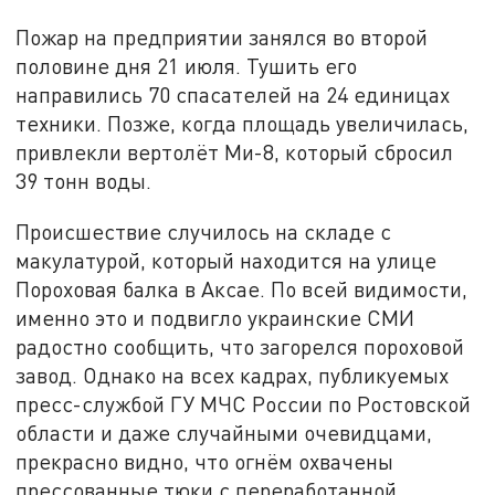
Пожар на предприятии занялся во второй
половине дня 21 июля. Тушить его
направились 70 спасателей на 24 единицах
техники. Позже, когда площадь увеличилась,
привлекли вертолёт Ми-8, который сбросил
39 тонн воды.
Происшествие случилось на складе с
макулатурой, который находится на улице
Пороховая балка в Аксае. По всей видимости,
именно это и подвигло украинские СМИ
радостно сообщить, что загорелся пороховой
завод. Однако на всех кадрах, публикуемых
пресс-службой ГУ МЧС России по Ростовской
области и даже случайными очевидцами,
прекрасно видно, что огнём охвачены
прессованные тюки с переработанной