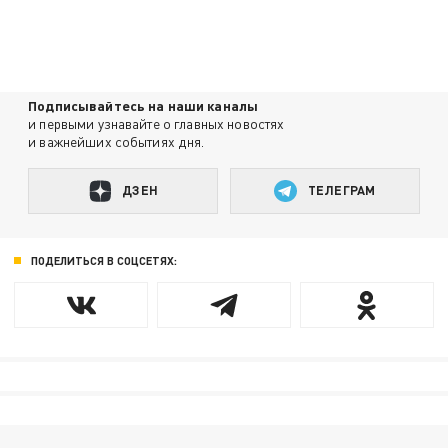
Подписывайтесь на наши каналы
и первыми узнавайте о главных новостях
и важнейших событиях дня.
ДЗЕН
ТЕЛЕГРАМ
ПОДЕЛИТЬСЯ В СОЦСЕТЯХ: