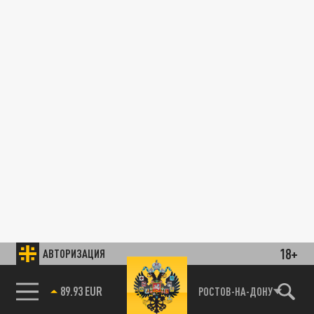
18+
АВТОРИЗАЦИЯ
89.93 EUR
РОСТОВ-НА-ДОНУ