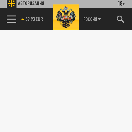
18+
АВТОРИЗАЦИЯ
89.93 EUR
РОССИЯ