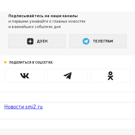
Подписывайтесь на наши каналы
и первыми узнавайте о главных новостях
и важнейших событиях дня.
ДЗЕН
ТЕЛЕГРАМ
ПОДЕЛИТЬСЯ В СОЦСЕТЯХ:
Новости smi2.ru