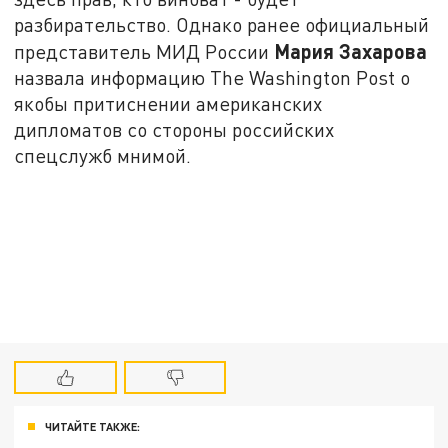
разбирательство. Однако ранее официальный
Мария Захарова
представитель МИД России
назвала информацию The Washington Post о
якобы притиснении американских
дипломатов со стороны российских
спецслужб мнимой.
ЧИТАЙТЕ ТАКЖЕ: