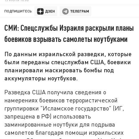
ПОДПИШИТЕСЬ:
СМИ: Спецслужбы Израиля раскрыли планы
боевиков взрывать самолеты ноутбуками
По данным израильской разведки, которые
были переданы спецслужбам США, боевики
планировали маскировать бомбы под
аккумуляторы ноутбуков.
Разведка США получила сведения о
намерениях боевиков террористической
группировки "Исламское государство" (ИГ,
запрещена в РФ) использовать
заминированные ноутбуки для подрыва
самолетов благодаря помощи израильских