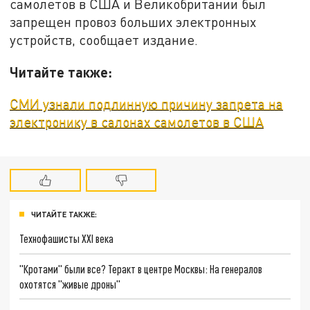
самолетов в США и Великобритании был
запрещен провоз больших электронных
устройств, сообщает издание.
Читайте также:
СМИ узнали подлинную причину запрета на
электронику в салонах самолетов в США
ЧИТАЙТЕ ТАКЖЕ:
Технофашисты XXI века
"Кротами" были все? Теракт в центре Москвы: На генералов
охотятся "живые дроны"