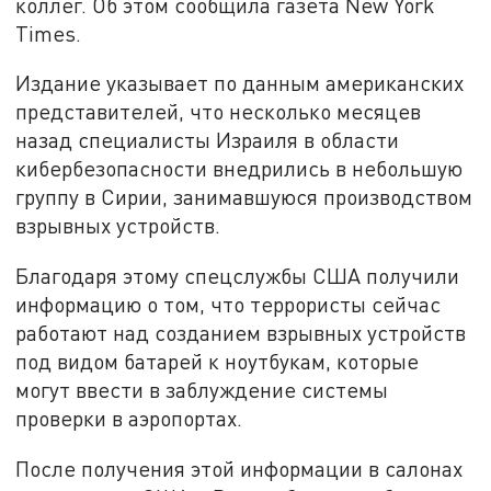
коллег. Об этом сообщила газета New York
Times.
Издание указывает по данным американских
представителей, что несколько месяцев
назад специалисты Израиля в области
кибербезопасности внедрились в небольшую
группу в Сирии, занимавшуюся производством
взрывных устройств.
Благодаря этому спецслужбы США получили
информацию о том, что террористы сейчас
работают над созданием взрывных устройств
под видом батарей к ноутбукам, которые
могут ввести в заблуждение системы
проверки в аэропортах.
После получения этой информации в салонах