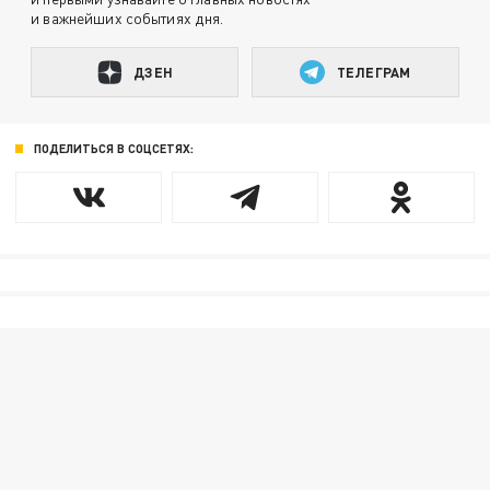
и важнейших событиях дня.
ДЗЕН
ТЕЛЕГРАМ
ПОДЕЛИТЬСЯ В СОЦСЕТЯХ: