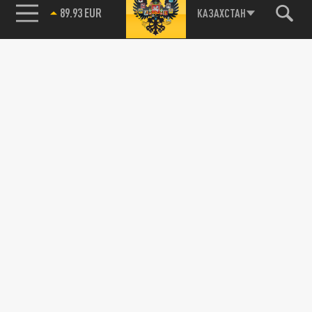
89.93 EUR
КАЗАХСТАН