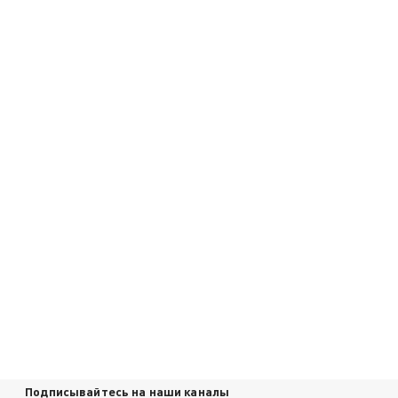
Подписывайтесь на наши каналы