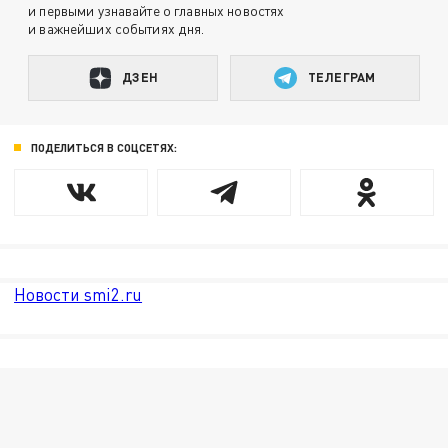
и первыми узнавайте о главных новостях
и важнейших событиях дня.
ДЗЕН
ТЕЛЕГРАМ
ПОДЕЛИТЬСЯ В СОЦСЕТЯХ:
Новости smi2.ru