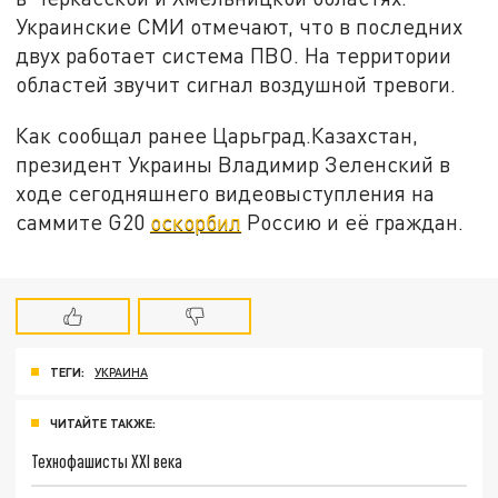
Украинские СМИ отмечают, что в последних
двух работает система ПВО. На территории
областей звучит сигнал воздушной тревоги.
Как сообщал ранее Царьград.Казахстан,
президент Украины Владимир Зеленский в
ходе сегодняшнего видеовыступления на
саммите G20
оскорбил
Россию и её граждан.
ТЕГИ:
УКРАИНА
ЧИТАЙТЕ ТАКЖЕ:
Технофашисты XXI века