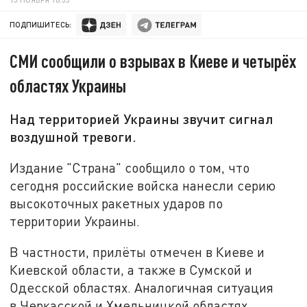
ПОДПИШИТЕСЬ:
СМИ сообщили о взрывах в Киеве и четырёх
областях Украины
Над территорией Украины звучит сигнал
воздушной тревоги.
Издание "Страна" сообщило о том, что
сегодня российские войска нанесли серию
высокоточных ракетных ударов по
территории Украины.
В частности, прилёты отмечен в Киеве и
Киевской области, а также в Сумской и
Одесской областях. Аналогичная ситуация
в Черкасской и Хмельницкой областях.