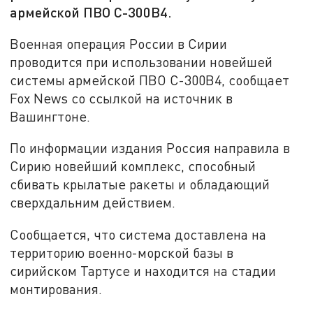
армейской ПВО С-300В4.
Военная операция России в Сирии
проводится при использовании новейшей
системы армейской ПВО С-300В4, сообщает
Fox News со ссылкой на источник в
Вашингтоне.
По информации издания Россия направила в
Сирию новейший комплекс, способный
сбивать крылатые ракеты и обладающий
сверхдальним действием.
Сообщается, что система доставлена на
территорию военно-морской базы в
сирийском Тартусе и находится на стадии
монтирования.