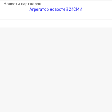
Новости партнёров
Агрегатор новостей 24СМИ