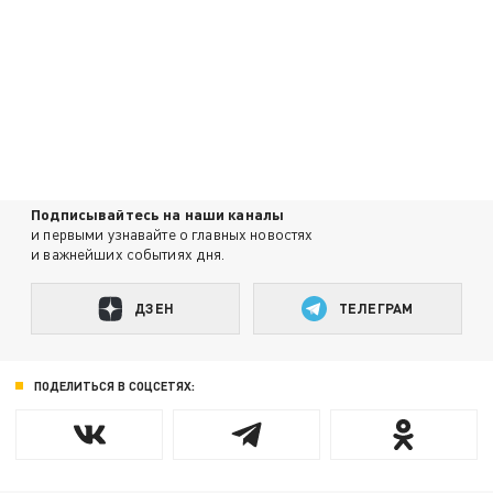
Подписывайтесь на наши каналы
и первыми узнавайте о главных новостях
и важнейших событиях дня.
ДЗЕН
ТЕЛЕГРАМ
ПОДЕЛИТЬСЯ В СОЦСЕТЯХ: