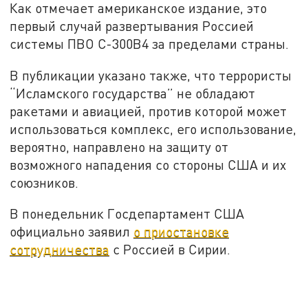
Как отмечает американское издание, это
первый случай развертывания Россией
системы ПВО С-300В4 за пределами страны.
В публикации указано также, что террористы
“Исламского государства” не обладают
ракетами и авиацией, против которой может
использоваться комплекс, его использование,
вероятно, направлено на защиту от
возможного нападения со стороны США и их
союзников.
В понедельник Госдепартамент США
официально заявил
о приостановке
сотрудничества
с Россией в Сирии.