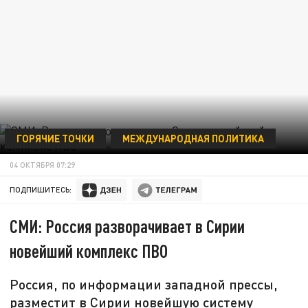
ГОРЯЧИЕ ТОЧКИ
МЕЖДУНАРОДНАЯ ПОЛИТИКА
04 ОКТЯБРЯ 07:29
ПОДПИШИТЕСЬ:
СМИ: Россия разворачивает в Сирии
новейший комплекс ПВО
Россия, по информации западной прессы,
разместит в Сирии новейшую систему