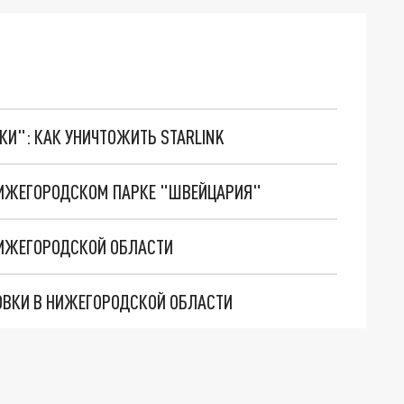
ТКИ": КАК УНИЧТОЖИТЬ STARLINK
НИЖЕГОРОДСКОМ ПАРКЕ "ШВЕЙЦАРИЯ"
НИЖЕГОРОДСКОЙ ОБЛАСТИ
ОВКИ В НИЖЕГОРОДСКОЙ ОБЛАСТИ