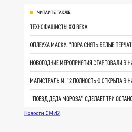
ЧИТАЙТЕ ТАКЖЕ:
ТЕХНОФАШИСТЫ XXI ВЕКА
ОПЛЕУХА МАСКУ. "ПОРА СНЯТЬ БЕЛЫЕ ПЕРЧА
НОВОГОДНИЕ МЕРОПРИЯТИЯ СТАРТОВАЛИ В 
МАГИСТРАЛЬ М-12 ПОЛНОСТЬЮ ОТКРЫТА В 
"ПОЕЗД ДЕДА МОРОЗА" СДЕЛАЕТ ТРИ ОСТАН
Новости СМИ2