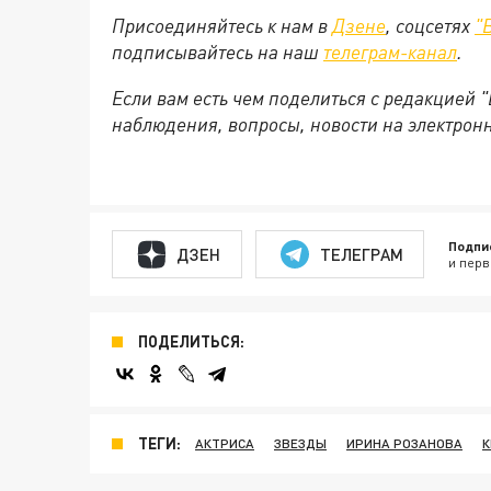
Присоединяйтесь к нам в
Дзене
, соцсетях
"
подписывайтесь на наш
телеграм-канал
.
Если вам есть чем поделиться с редакцией 
наблюдения, вопросы, новости на электрон
Подпи
ДЗЕН
ТЕЛЕГРАМ
и перв
ПОДЕЛИТЬСЯ:
ТЕГИ:
АКТРИСА
ЗВЕЗДЫ
ИРИНА РОЗАНОВА
К