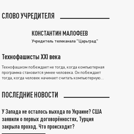
СЛОВО УЧРЕДИТЕЛЯ
КОНСТАНТИН МАЛОФЕЕВ
Учредитель телеканала "Царьград"
Технофашисты XXI века
Технофашизм побеждает не тогда, когда компьютерная
программа становится умнее человека. Он побеждает
тогда, когда человек начинает считать компьютерную
программу нравственно выше себя.
ПОСЛЕДНИЕ НОВОСТИ
У Запада не осталось выхода по Украине? США
заявили о первых договорённостях, Турция
закрыла проход. Что происходит?