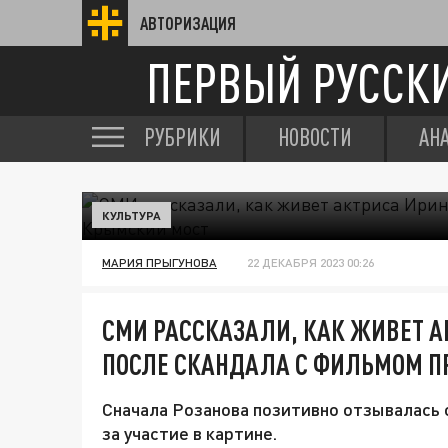
АВТОРИЗАЦИЯ
ПЕРВЫЙ РУССК
РУБРИКИ
НОВОСТИ
АН
КУЛЬТУРА
МАРИЯ ПРЫГУНОВА
22 ДЕКАБРЯ 2023 00:26
СМИ РАССКАЗАЛИ, КАК ЖИВЕТ А
ПОСЛЕ СКАНДАЛА С ФИЛЬМОМ П
Сначала Розанова позитивно отзывалась о
за участие в картине.