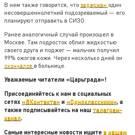
В нем также говорится, что
задержан
один
несовершеннолетний подозреваемый — его
планируют отправить в СИЗО.
Ранее аналогичный случай произошел в
Москве. Там подросток облил жидкостью
своего друга и поджег — мальчик получил
99% ожогов кожи. Через несколько дней он
скончался
в больнице.
Уважаемые читатели «Царьграда»!
Присоединяйтесь к нам в социальных
сетях
«ВКонтакте»
и
«Одноклассники»
, а
также подписывайтесь на наш
телеграм-
канал
.
Самые интересные новости ищите
в нашем