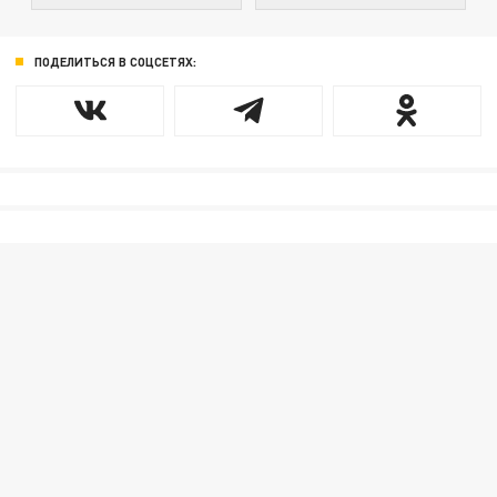
ПОДЕЛИТЬСЯ В СОЦСЕТЯХ: