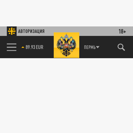
18+
АВТОРИЗАЦИЯ
89.93 EUR
ПЕРМЬ