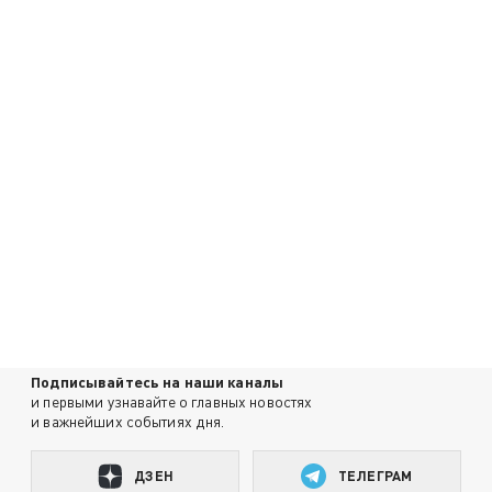
Подписывайтесь на наши каналы
и первыми узнавайте о главных новостях
и важнейших событиях дня.
ДЗЕН
ТЕЛЕГРАМ