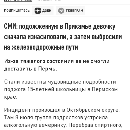
ПОДПИШИТЕСЬ:
СМИ: подожженную в Прикамье девочку
сначала изнасиловали, а затем выбросили
на железнодорожные пути
Из-за тяжелого состояния ее не смогли
доставить в Пермь.
Стали известны чудовищные подробности
поджога 15-летней школьницы в Пермском
крае.
Инцидент произошел в Октябрьском округе.
Там 8 июля группа подростков устроила
алкогольную вечеринку. Перебрав спиртного,