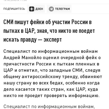
ПОДПИШИТЕСЬ:
СМИ пишут фейки об участии России в
пытках в ЦАР, зная, что никто не поедет
искать правду — эксперт
Специалист по информационным войнам
Андрей Манойло оценил очередной фейк о
причастности России к пыткам пленных в
ЦАР и отметил, что западные СМИ, следуя
общему антироссийскому тренду, обвиняют
нашу страну во всех бедах, особенно когда
дело касается таких стран, как ЦАР, куда
никто не проедет проверять информацию.
Специалист по информационным войнам,