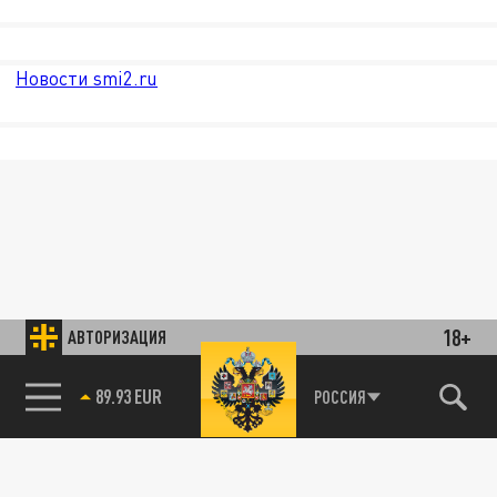
Новости smi2.ru
18+
АВТОРИЗАЦИЯ
89.93 EUR
РОССИЯ