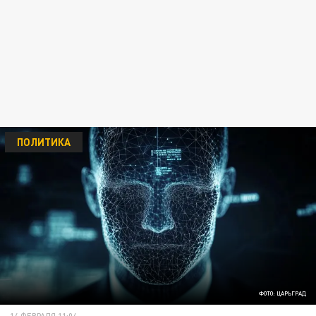
ПОЛИТИКА
ФОТО: ЦАРЬГРАД
14 ФЕВРАЛЯ 11:04