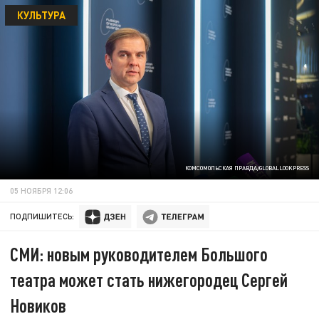
КУЛЬТУРА
КОМСОМОЛЬСКАЯ ПРАВДА/GLOBALLOOKPRESS
05 НОЯБРЯ 12:06
ПОДПИШИТЕСЬ:
СМИ: новым руководителем Большого
театра может стать нижегородец Сергей
Новиков