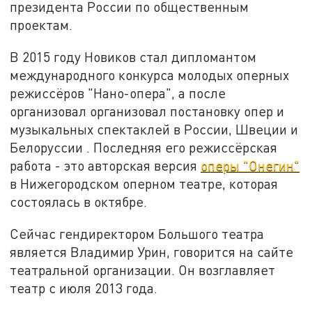
президента России по общественным
проектам.
В 2015 году Новиков стал дипломантом
международного конкурса молодых оперных
режиссёров "Нано-опера", а после
организовал организовал постановку опер и
музыкальных спектаклей в России, Швеции и
Белоруссии . Последняя его режиссёрская
работа - это авторская версия
оперы "Онегин"
в Нижегородском оперном театре, которая
состоялась в октябре.
Сейчас гендиректором Большого театра
является Владимир Урин, говорится на сайте
театральной организации. Он возглавляет
театр с июля 2013 года.