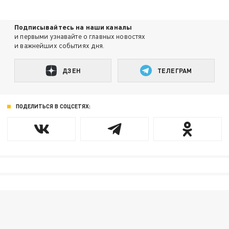
Подписывайтесь на наши каналы
и первыми узнавайте о главных новостях
и важнейших событиях дня.
ДЗЕН
ТЕЛЕГРАМ
ПОДЕЛИТЬСЯ В СОЦСЕТЯХ: