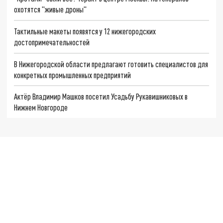
охотятся "живые дроны"
Тактильные макеты появятся у 12 нижегородских
достопримечательностей
В Нижегородской области предлагают готовить специалистов для
конкретных промышленных предприятий
Актёр Владимир Машков посетил Усадьбу Рукавишниковых в
Нижнем Новгороде