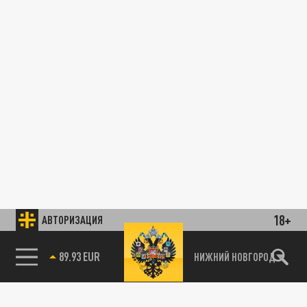
18+
АВТОРИЗАЦИЯ
89.93 EUR
НИЖНИЙ НОВГОРОД