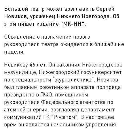
Большой театр может возглавить Сергей
Новиков, уроженец Нижнего Новгорода. Об
этом пишет издание "МК-НН".
Объявление о назначении нового
руководителя театра ожидается в ближайшие
недели.
Новикову 46 лет. Он закончил Нижегородское
музучилище, Нижегородский госуниверситет
по специальности "журналистика". Новиков
был главным советником аппарата полпреда
президента в ПФО, помощником
руководителя Федерального агентства по
атомной энергии, возглавлял департамент
коммуникаций ГК "Росатом". В настоящее
врем он является начальником управления