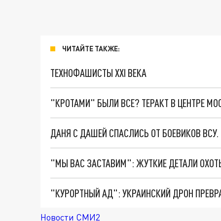
ЧИТАЙТЕ ТАКЖЕ:
ТЕХНОФАШИСТЫ XXI ВЕКА
"КРОТАМИ" БЫЛИ ВСЕ? ТЕРАКТ В ЦЕНТРЕ М
ДАНЯ С ДАШЕЙ СПАСЛИСЬ ОТ БОЕВИКОВ ВСУ
"КУРОРТНЫЙ АД": УКРАИНСКИЙ ДРОН ПРЕВР
Новости СМИ2