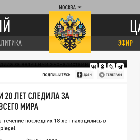
МОСКВА
ИЙ
Ц
АЛИТИКА
ЭФИР
ПОДПИШИТЕСЬ:
 20 ЛЕТ СЛЕДИЛА ЗА
ВСЕГО МИРА
течение последних 18 лет находились в
iegel.