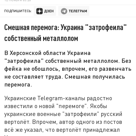
ПОДПИШИТЕСЬ:
Смешная перемога: Украина "затрофеила"
собственный металлолом
В Херсонской области Украина
"затрофеила" собственный металлолом. Без
фейка не обошлось, впрочем, его развенчать
не составляет труда. Смешная получилась
перемога.
Украинские Telegram-каналы радостно
известили о новой "перемоге". Якобы
украинские военные "затрофеили" русский
вертолёт. Впрочем, автор одного из постов
всё же указал, что вертолёт принадлежал