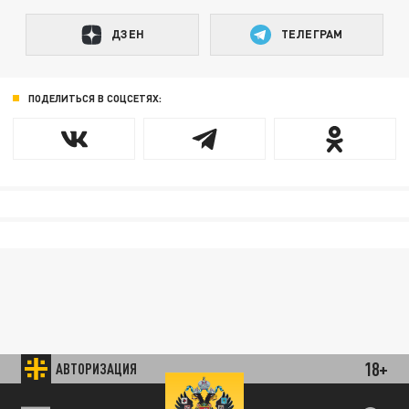
ДЗЕН
ТЕЛЕГРАМ
ПОДЕЛИТЬСЯ В СОЦСЕТЯХ:
18+
АВТОРИЗАЦИЯ