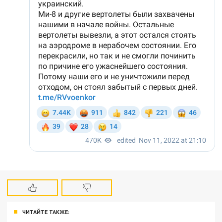
ЧИТАЙТЕ ТАКЖЕ: