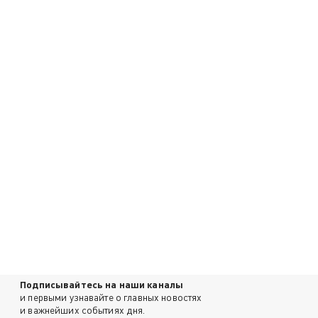
Подписывайтесь на наши каналы
и первыми узнавайте о главных новостях
и важнейших событиях дня.