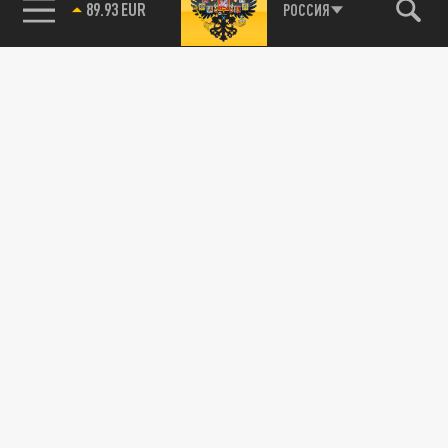
89.93 EUR
РОССИЯ