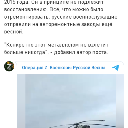
2015 года. Он в принципе не подлежит
восстановлению. Всё, что можно было
отремонтировать, русские военнослужащие
отправили на авторемонтные заводы ещё
весной.
"Конкретно этот металлолом не взлетит
больше никогда", - добавил автор поста.