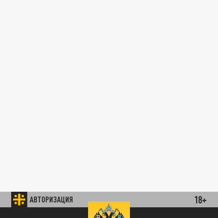
18+
АВТОРИЗАЦИЯ