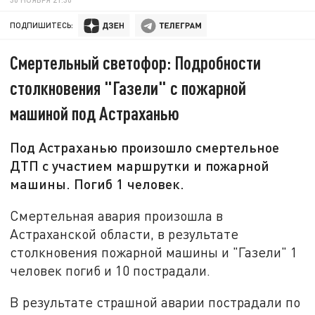
ПОДПИШИТЕСЬ:
Смертельный светофор: Подробности
столкновения "Газели" с пожарной
машиной под Астраханью
Под Астраханью произошло смертельное
ДТП с участием маршрутки и пожарной
машины. Погиб 1 человек.
Смертельная авария произошла в
Астраханской области, в результате
столкновения пожарной машины и "Газели" 1
человек погиб и 10 пострадали.
В результате страшной аварии пострадали по