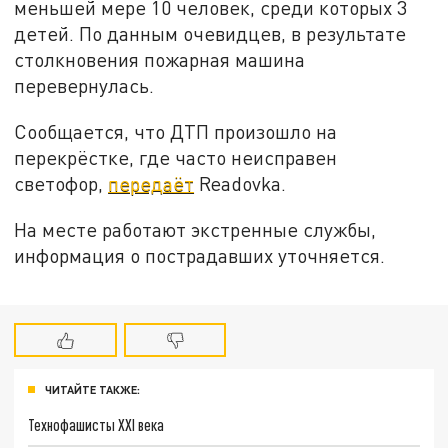
меньшей мере 10 человек, среди которых 3
детей. По данным очевидцев, в результате
столкновения пожарная машина
перевернулась.
Сообщается, что ДТП произошло на
перекрёстке, где часто неисправен
светофор,
передаёт
Readovka.
На месте работают экстренные службы,
информация о пострадавших уточняется.
ЧИТАЙТЕ ТАКЖЕ:
Технофашисты XXI века