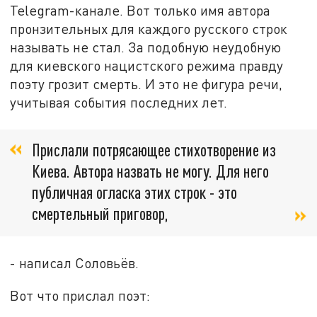
Telegram-канале. Вот только имя автора
пронзительных для каждого русского строк
называть не стал. За подобную неудобную
для киевского нацистского режима правду
поэту грозит смерть. И это не фигура речи,
учитывая события последних лет.
Прислали потрясающее стихотворение из
Киева. Автора назвать не могу. Для него
публичная огласка этих строк - это
смертельный приговор,
- написал Соловьёв.
Вот что прислал поэт: