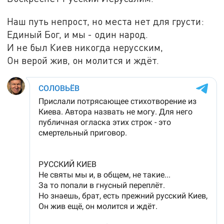
Наш путь непрост, но места нет для грусти:
Единый Бог, и мы - один народ.
И не был Киев никогда нерусским,
Он верой жив, он молится и ждёт.