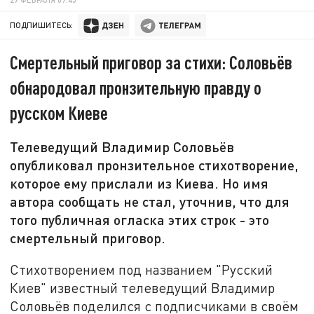
ПОДПИШИТЕСЬ:
Смертельный приговор за стихи: Соловьёв
обнародовал пронзительную правду о
русском Киеве
Телеведущий Владимир Соловьёв
опубликовал пронзительное стихотворение,
которое ему прислали из Киева. Но имя
автора сообщать не стал, уточнив, что для
того публичная огласка этих строк - это
смертельный приговор.
Стихотворением под названием "Русский
Киев" известный телеведущий Владимир
Соловьёв поделился с подписчиками в своём