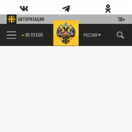
18+
АВТОРИЗАЦИЯ
89.93 EUR
РОССИЯ
Новости smi2.ru