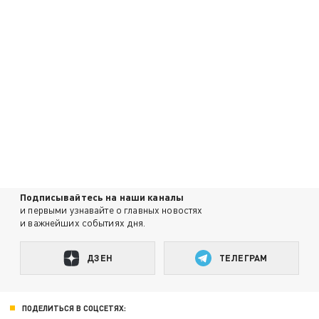
Подписывайтесь на наши каналы
и первыми узнавайте о главных новостях
и важнейших событиях дня.
ДЗЕН
ТЕЛЕГРАМ
ПОДЕЛИТЬСЯ В СОЦСЕТЯХ: