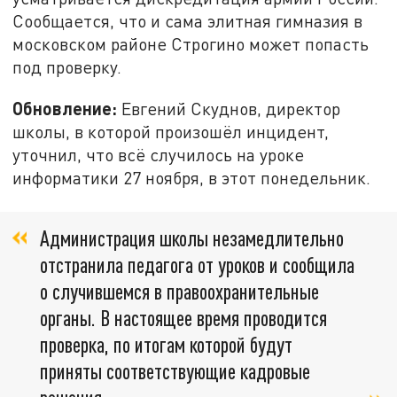
Сообщается, что и сама элитная гимназия в
московском районе Строгино может попасть
под проверку.
Обновление:
Евгений Скуднов, директор
школы, в которой произошёл инцидент,
уточнил, что всё случилось на уроке
информатики 27 ноября, в этот понедельник.
Администрация школы незамедлительно
отстранила педагога от уроков и сообщила
о случившемся в правоохранительные
органы. В настоящее время проводится
проверка, по итогам которой будут
приняты соответствующие кадровые