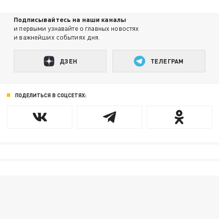
Подписывайтесь на наши каналы
и первыми узнавайте о главных новостях
и важнейших событиях дня.
ДЗЕН
ТЕЛЕГРАМ
ПОДЕЛИТЬСЯ В СОЦСЕТЯХ: