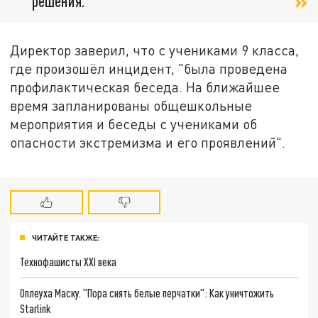
решения.
Директор заверил, что с учениками 9 класса,
где произошёл инцидент, "была проведена
профилактическая беседа. На ближайшее
время запланированы общешкольные
мероприятия и беседы с учениками об
опасности экстремизма и его проявлений".
ЧИТАЙТЕ ТАКЖЕ:
Технофашисты XXI века
Оплеуха Маску. "Пора снять белые перчатки": Как уничтожить
Starlink