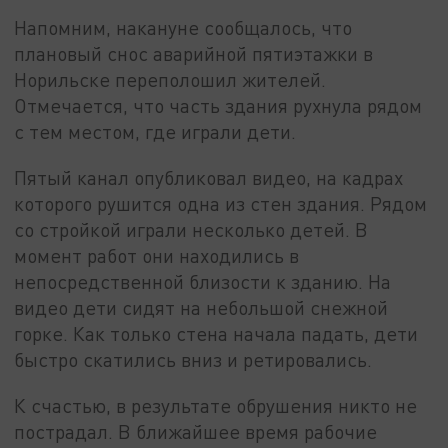
Напомним, накануне сообщалось, что
плановый снос аварийной пятиэтажки в
Норильске переполошил жителей.
Отмечается, что часть здания рухнула рядом
с тем местом, где играли дети.
Пятый канал опубликовал видео, на кадрах
которого рушится одна из стен здания. Рядом
со стройкой играли несколько детей. В
момент работ они находились в
непосредственной близости к зданию. На
видео дети сидят на небольшой снежной
горке. Как только стена начала падать, дети
быстро скатились вниз и ретировались.
К счастью, в результате обрушения никто не
пострадал. В ближайшее время рабочие