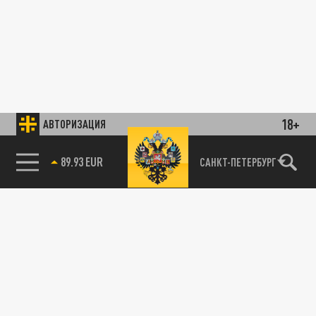
18+
АВТОРИЗАЦИЯ
89.93 EUR
САНКТ-ПЕТЕРБУРГ