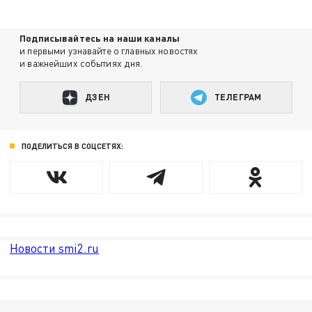
Подписывайтесь на наши каналы
и первыми узнавайте о главных новостях
и важнейших событиях дня.
ДЗЕН
ТЕЛЕГРАМ
ПОДЕЛИТЬСЯ В СОЦСЕТЯХ:
Новости smi2.ru