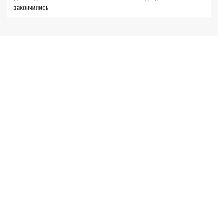
закончились