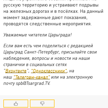
русскую территорию и устраивают подрывы
на железных дорогах и в посёлках. На данный
момент задержанные дают показания,
проводятся следственные мероприятия.
Уважаемые читатели Царьграда!
Если вам есть чем поделиться с редакцией
Царьград Санкт-Петербург, присылайте свои
наблюдения, вопросы и новости на наши
странички в социальных сетях
"
Вконтакте
",
"Одноклассники"
, на
наш
"Телеграм-канал"
или на электронную
почту spb@Tsargrad.TV.