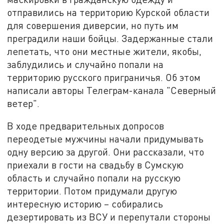
отправились на территорию Курской области
для совершения диверсии, но путь им
преградили наши бойцы. Задержанные стали
лепетать, что они местные жители, якобы,
заблудились и случайно попали на
территорию русского приграничья. Об этом
написали авторы Телеграм-канала "Северный
ветер".
В ходе предварительных допросов
переодетые мужчины начали придумывать
одну версию за другой. Они рассказали, что
приехали в гости на свадьбу в Сумскую
область и случайно попали на русскую
территории. Потом придумали другую
интересную историю – собирались
дезертировать из ВСУ и перепутали стороны