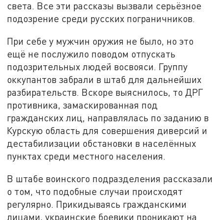
света. Все эти рассказы вызвали серьёзное
подозрение среди русских пограничников.
При себе у мужчин оружия не было, но это
ещё не послужило поводом отпускать
подозрительных людей восвояси. Группу
оккупантов забрали в штаб для дальнейших
разбирательств. Вскоре выяснилось, то ДРГ
противника, замаскированная под
гражданских лиц, направлялась по заданию в
Курскую область для совершения диверсий и
дестабилизации обстановки в населённых
пунктах среди местного населения.
В штабе воинского подразделения рассказали
о том, что подобные случаи происходят
регулярно. Прикидываясь гражданскими
лицами, украинские боевики проникают на