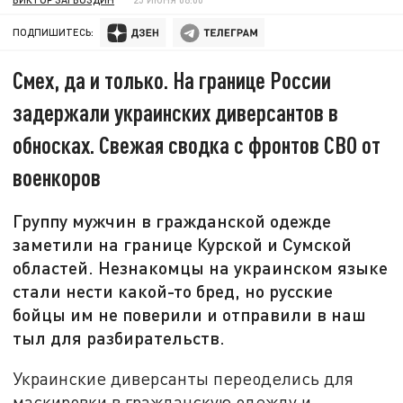
ПОДПИШИТЕСЬ:
Смех, да и только. На границе России
задержали украинских диверсантов в
обносках. Свежая сводка с фронтов СВО от
военкоров
Группу мужчин в гражданской одежде
заметили на границе Курской и Сумской
областей. Незнакомцы на украинском языке
стали нести какой-то бред, но русские
бойцы им не поверили и отправили в наш
тыл для разбирательств.
Украинские диверсанты переоделись для
маскировки в гражданскую одежду и