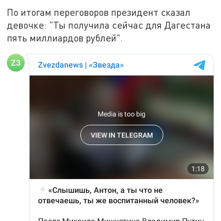
По итогам переговоров президент сказал
девочке: "Ты получила сейчас для Дагестана
пять миллиардов рублей".