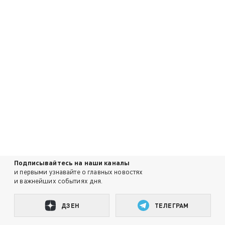
Подписывайтесь на наши каналы
и первыми узнавайте о главных новостях
и важнейших событиях дня.
ДЗЕН
ТЕЛЕГРАМ