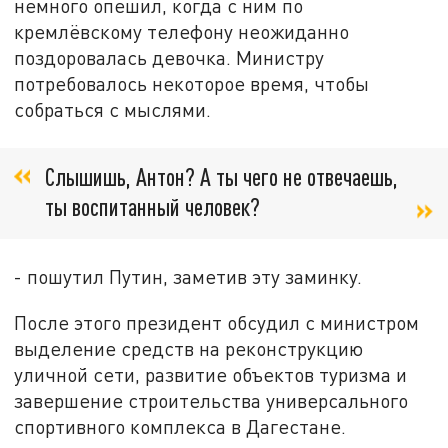
немного опешил, когда с ним по
кремлёвскому телефону неожиданно
поздоровалась девочка. Министру
потребовалось некоторое время, чтобы
собраться с мыслями.
Слышишь, Антон? А ты чего не отвечаешь,
ты воспитанный человек?
- пошутил Путин, заметив эту заминку.
После этого президент обсудил с министром
выделение средств на реконструкцию
уличной сети, развитие объектов туризма и
завершение строительства универсального
спортивного комплекса в Дагестане.