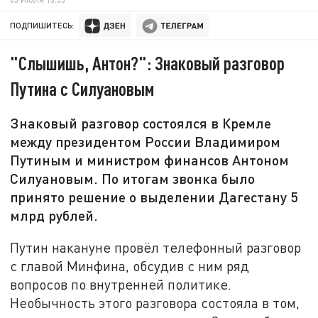
ПОДПИШИТЕСЬ:
"Слышишь, Антон?": Знаковый разговор
Путина с Силуановым
Знаковый разговор состоялся в Кремле
между президентом России Владимиром
Путиным и министром финансов Антоном
Силуановым. По итогам звонка было
принято решение о выделении Дагестану 5
млрд рублей.
Путин накануне провёл телефонный разговор
с главой Минфина, обсудив с ним ряд
вопросов по внутренней политике.
Необычность этого разговора состояла в том,