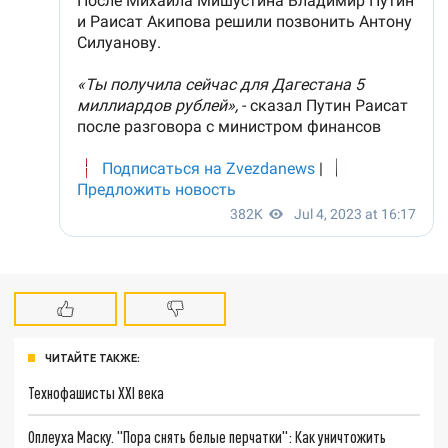
ЧИТАЙТЕ ТАКЖЕ:
Технофашисты XXI века
Оплеуха Маску. "Пора снять белые перчатки": Как уничтожить