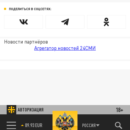
ПОДЕЛИТЬСЯ В СОЦСЕТЯХ:
Новости партнёров
Агрегатор новостей 24СМИ
18+
АВТОРИЗАЦИЯ
РОССИЯ
89.93 EUR
85.64 BRENT