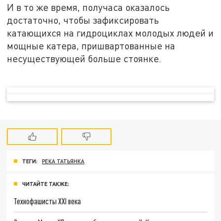
И в то же время, получаса оказалось
достаточно, чтобы зафиксировать
катающихся на гидроциклах молодых людей и
мощные катера, пришвартованные на
несуществующей больше стоянке.
ТЕГИ:
РЕКА ТАТЬЯНКА
ЧИТАЙТЕ ТАКЖЕ:
Технофашисты XXI века