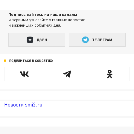
Подписывайтесь на наши каналы
и первыми узнавайте о главных новостях
и важнейших событиях дня.
ДЗЕН
ТЕЛЕГРАМ
ПОДЕЛИТЬСЯ В СОЦСЕТЯХ:
Новости smi2.ru