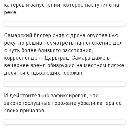
катеров и запустении, которое наступило на
реке.
Самарский блогер снял с дрона опустевшую
реку, но решив посмотреть на положение дел
с чуть более близкого расстояния,
корреспондент Царьград-Самара даже в
вечернее время обнаружил на местном пляже
десятки отдыхающих горожан.
И действительно зафиксировал, что
законопослушные горожане убрали катера со
своих причалов.