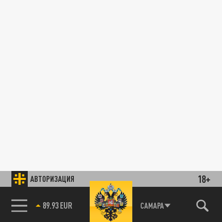
18+
АВТОРИЗАЦИЯ
89.93 EUR
САМАРА