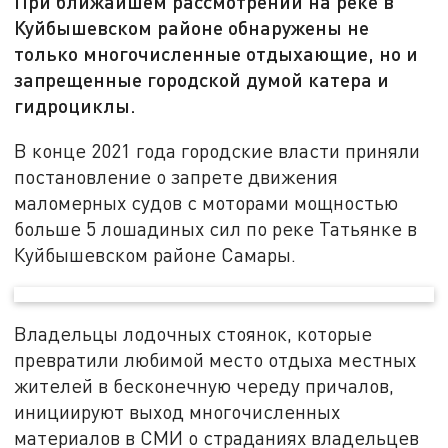
При ближайшем рассмотрении на реке в
Куйбышевском районе обнаружены не
только многочисленные отдыхающие, но и
запрещенные городской думой катера и
гидроциклы.
В конце 2021 года городские власти приняли
постановление о запрете движения
маломерных судов с моторами мощностью
больше 5 лошадиных сил по реке Татьянке в
Куйбышевском районе Самары.
Владельцы лодочных стоянок, которые
превратили любимой место отдыха местных
жителей в бесконечную череду причалов,
инициируют выход многочисленных
материалов в СМИ о страданиях владельцев