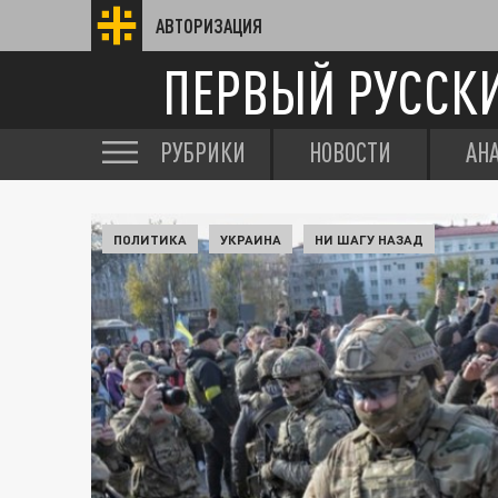
АВТОРИЗАЦИЯ
ПЕРВЫЙ РУССК
РУБРИКИ
НОВОСТИ
АН
ПОЛИТИКА
УКРАИНА
НИ ШАГУ НАЗАД