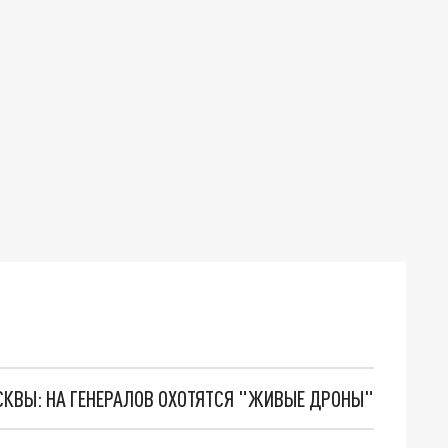
ОСКВЫ: НА ГЕНЕРАЛОВ ОХОТЯТСЯ "ЖИВЫЕ ДРОНЫ"