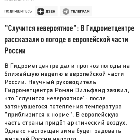
ПОДПИШИТЕСЬ:
"Случится невероятное": В Гидрометцентре
рассказали о погоде в европейской части
России
В Гидрометцентре дали прогноз погоды на
ближайшую неделю в европейской части
России. Научный руководитель
Гидрометцентра Роман Вильфанд заявил,
что "случится невероятное": после
затянувшегося потепления температура
"приблизится к норме". В европейскую
часть страны придёт арктический воздух.
Однако настоящая зима будет радовать
жителей России недолго.