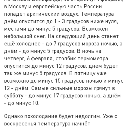
в Москву и европейскую часть России
попадёт арктический воздух. Температура
днём опустится до 1 - 3 градусов ниже нуля,
местами до минус 5 градусов. Возможен
небольшой снег. На следующий день станет
ещё холоднее - до 7 градусов мороза ночью, а
днём - до минус 5 градусов. В ночь на
четверг, 6 февраля, столбик термометра
опустится до минус 12 градусов, днём будет
так же минус 5 градусов. В пятницу уже
возможно до минус 15 градусов ночью и минус
12 - днём. Самые сильные морозы грянут в
субботу - до минус 17 градусов ночью, а днём
- до минус 10.
Однако похолодание будет недолгим. Уже с
воскресенья температура начнёт