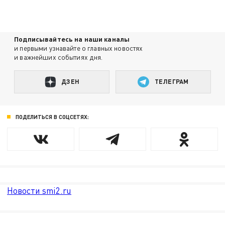
Подписывайтесь на наши каналы
и первыми узнавайте о главных новостях
и важнейших событиях дня.
ДЗЕН
ТЕЛЕГРАМ
ПОДЕЛИТЬСЯ В СОЦСЕТЯХ:
Новости smi2.ru