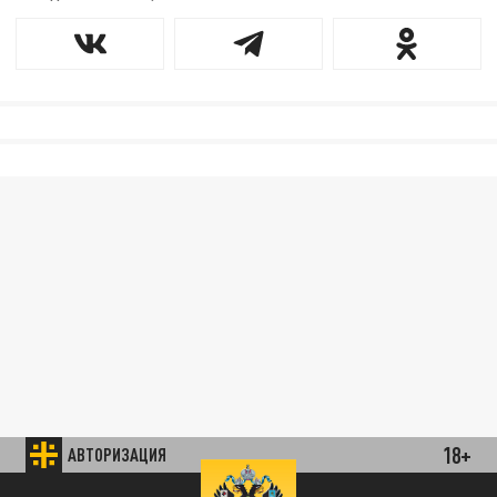
18+
АВТОРИЗАЦИЯ