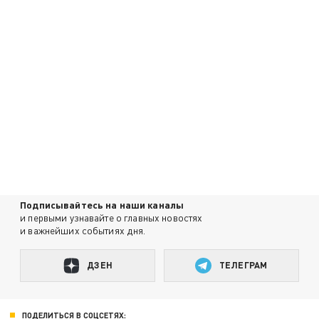
Подписывайтесь на наши каналы
и первыми узнавайте о главных новостях
и важнейших событиях дня.
ДЗЕН
ТЕЛЕГРАМ
ПОДЕЛИТЬСЯ В СОЦСЕТЯХ: