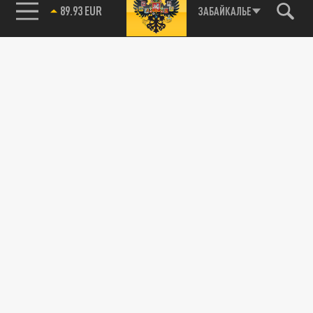
89.93 EUR
ЗАБАЙКАЛЬЕ