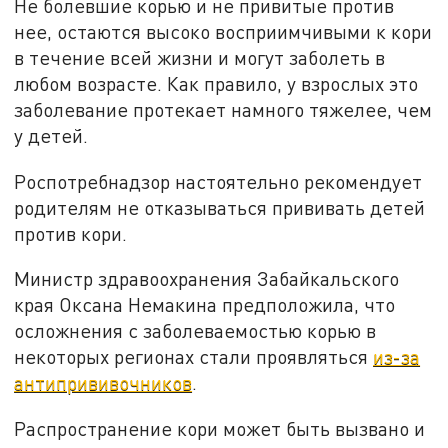
Не болевшие корью и не привитые против
нее, остаются высоко восприимчивыми к кори
в течение всей жизни и могут заболеть в
любом возрасте. Как правило, у взрослых это
заболевание протекает намного тяжелее, чем
у детей.
Роспотребнадзор настоятельно рекомендует
родителям не отказываться прививать детей
против кори.
Министр здравоохранения Забайкальского
края Оксана Немакина предположила, что
осложнения с заболеваемостью корью в
некоторых регионах стали проявляться
из-за
антипрививочников
.
Распространение кори может быть вызвано и