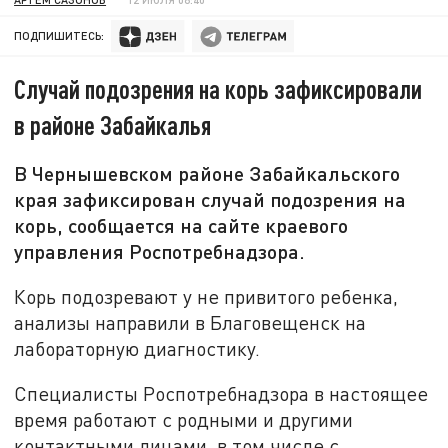
ПОДПИШИТЕСЬ:
Случай подозрения на корь зафиксировали
в районе Забайкалья
В Чернышевском районе Забайкальского
края зафиксирован случай подозрения на
корь, сообщается на сайте краевого
управления Роспотребнадзора.
Корь подозревают у не привитого ребенка,
анализы направили в Благовещенск на
лабораторную диагностику.
Специалисты Роспотребнадзора в настоящее
время работают с родными и другими
контактными лицами, в том числе с