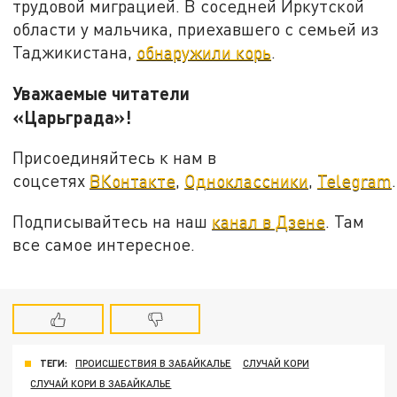
трудовой миграцией. В соседней Иркутской
области у мальчика, приехавшего с семьей из
Таджикистана,
обнаружили корь
.
Уважаемые читатели
«Царьграда»!
Присоединяйтесь к нам в
соцсетях
ВКонтакте
,
Одноклассники
,
Telegram
.
Подписывайтесь на наш
канал в Дзене
. Там
все самое интересное.
ТЕГИ:
ПРОИСШЕСТВИЯ В ЗАБАЙКАЛЬЕ
СЛУЧАЙ КОРИ
СЛУЧАЙ КОРИ В ЗАБАЙКАЛЬЕ