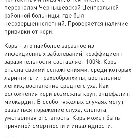
персоналом Чернышевской Центральной
районной больницы, где был
несовершеннолетний. Проверяется наличие
прививки от кори.
Корь – это наиболее заразное из
инфекционных заболеваний, коэффициент
заразительности составляет 100%. Корь
опасна своими осложнениями, среди которых
ларингиты и трахеобронхиты, воспаление
легких, воспаление среднего уха. Как
осложнения кори возможны круп, энцефалит,
миокардит. В особо тяжелых случаях могут
развиться поражение слуха, слепота,
умственная отсталость. Корь может быть
причиной смертности и инвалидности.