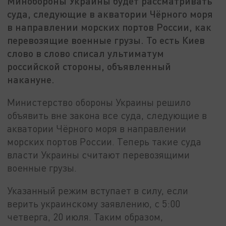
Минобороны Украины будет рассматривать
суда, следующие в акватории Чёрного моря
в направлении морских портов России, как
перевозящие военные грузы. То есть Киев
слово в слово списал ультиматум
российской стороны, объявленный
накануне.
Министерство обороны Украины решило
объявить вне закона все суда, следующие в
акватории Чёрного моря в направлении
морских портов России. Теперь такие суда
власти Украины считают перевозящими
военные грузы.
Указанный режим вступает в силу, если
верить украинскому заявлению, с 5:00
четверга, 20 июля. Таким образом,