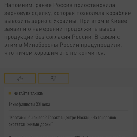
Напомним, ранее Россия приостановила
зерновую сделку, которая позволяла кораблям
вывозить зерно с Украины. При этом в Киеве
заявили о намерении продолжить вывоз
продукции без согласия России. В связи с
этим в Минобороны России предупредили,
что ничем хорошим это не кончится.
ЧИТАЙТЕ ТАКЖЕ:
Технофашисты XXI века
"Кротами" были все? Теракт в центре Москвы: На генералов
охотятся "живые дроны"