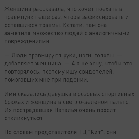
Женщина рассказала, что хочет поехать в
травмпункт еще раз, чтобы зафиксировать и
оставшиеся травмы. Кстати, там она
заметила множество людей с аналогичными
повреждениями.
— Люди травмируют руки, ноги, головы. —
добавляет женщина. — А я не хочу, чтобы это
повторялось, поэтому ищу свидетелей,
помогавших мне при падении.
Ими оказались девушка в розовых спортивных
брюках и женщина в светло-зелёном пальто.
Их пострадавшая Наталья очень просит
откликнуться.
По словам представителя ТЦ "Кит", они