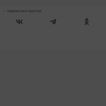
ПОДЕЛИТЬСЯ В СОЦСЕТЯХ: