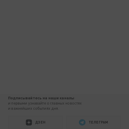
Подписывайтесь на наши каналы
и первыми узнавайте о главных новостях
и важнейших событиях дня.
ДЗЕН
ТЕЛЕГРАМ