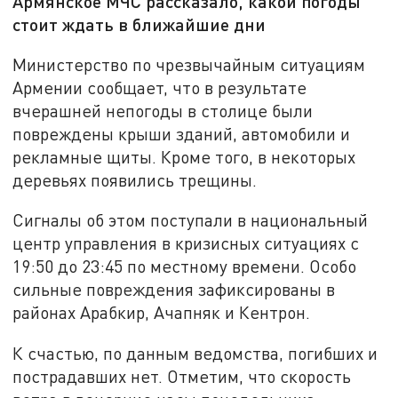
Армянское МЧС рассказало, какой погоды
стоит ждать в ближайшие дни
Министерство по чрезвычайным ситуациям
Армении сообщает, что в результате
вчерашней непогоды в столице были
повреждены крыши зданий, автомобили и
рекламные щиты. Кроме того, в некоторых
деревьях появились трещины.
Сигналы об этом поступали в национальный
центр управления в кризисных ситуациях с
19:50 до 23:45 по местному времени. Особо
сильные повреждения зафиксированы в
районах Арабкир, Ачапняк и Кентрон.
К счастью, по данным ведомства, погибших и
пострадавших нет. Отметим, что скорость