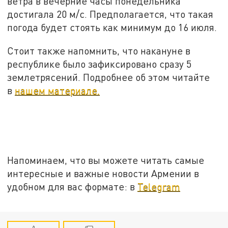
ветра в вечерние часы понедельника
достигала 20 м/с. Предполагается, что такая
погода будет стоять как минимум до 16 июля.
Стоит также напомнить, что накануне в
республике было зафиксировано сразу 5
землетрясений. Подробнее об этом читайте
в
нашем материале.
Напоминаем, что вы можете читать самые
интересные и важные новости Армении в
удобном для вас формате: в
Telegram