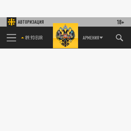
18+
АВТОРИЗАЦИЯ
89.93 EUR
АРМЕНИЯ