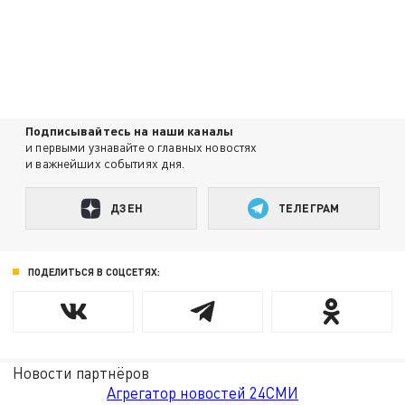
Подписывайтесь на наши каналы
и первыми узнавайте о главных новостях
и важнейших событиях дня.
ДЗЕН
ТЕЛЕГРАМ
ПОДЕЛИТЬСЯ В СОЦСЕТЯХ:
Новости партнёров
Агрегатор новостей 24СМИ