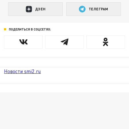
ДЗЕН
ТЕЛЕГРАМ
ПОДЕЛИТЬСЯ В СОЦСЕТЯХ:
Новости smi2.ru