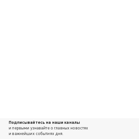
Подписывайтесь на наши каналы
и первыми узнавайте о главных новостях
и важнейших событиях дня.