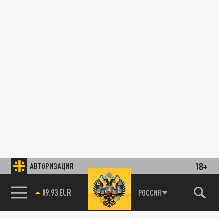
18+
АВТОРИЗАЦИЯ
89.93 EUR
РОССИЯ