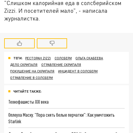
"Слишком калорийная еда в солсберийском
Zizzi. И посетителей мало", - написала
журналистка.
ТЕГИ:
РЕСТОРАН ZIZZI
СОЛСБЕРИ
ОЛЬГА СКАБЕЕВА
ДЕЛО СКРИПАЛЯ
ОТРАВЛЕНИЕ СКРИПАЛЯ
ПОКУШЕНИЕ НА СКРИПАЛЯ
ИНЦИДЕНТ В СОЛСБЕРИ
ОТРАВЛЕНИЕ В СОЛСБЕРИ
ЧИТАЙТЕ ТАКЖЕ:
Технофашисты XXI века
Оплеуха Маску. "Пора снять белые перчатки": Как уничтожить
Starlink