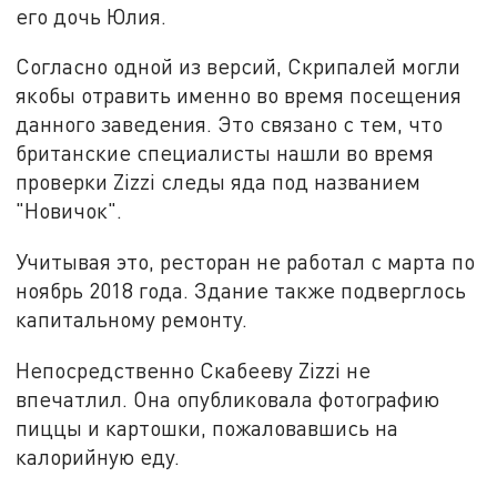
его дочь Юлия.
Согласно одной из версий, Скрипалей могли
якобы отравить именно во время посещения
данного заведения. Это связано с тем, что
британские специалисты нашли во время
проверки Zizzi следы яда под названием
"Новичок".
Учитывая это, ресторан не работал с марта по
ноябрь 2018 года. Здание также подверглось
капитальному ремонту.
Непосредственно Скабееву Zizzi не
впечатлил. Она опубликовала фотографию
пиццы и картошки, пожаловавшись на
калорийную еду.