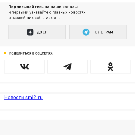
Подписывайтесь на наши каналы
и первыми узнавайте о главных новостях
и важнейших событиях дня.
ДЗЕН
ТЕЛЕГРАМ
ПОДЕЛИТЬСЯ В СОЦСЕТЯХ:
Новости smi2.ru