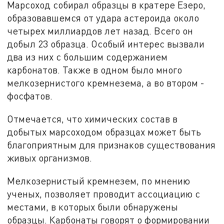
Марсоход собирал образцы в кратере Езеро,
образовавшемся от удара астероида около
четырех миллиардов лет назад. Всего он
добыл 23 образца. Особый интерес вызвали
два из них с большим содержанием
карбонатов. Также в одном было много
мелкозернистого кремнезема, а во втором -
фосфатов.
Отмечается, что химических состав в
добытых марсоходом образцах может быть
благоприятным для признаков существования
живых организмов.
Мелкозернистый кремнезем, по мнению
ученых, позволяет проводит ассоциацию с
местами, в которых были обнаружены
образцы. Карбонаты говорят о формировании