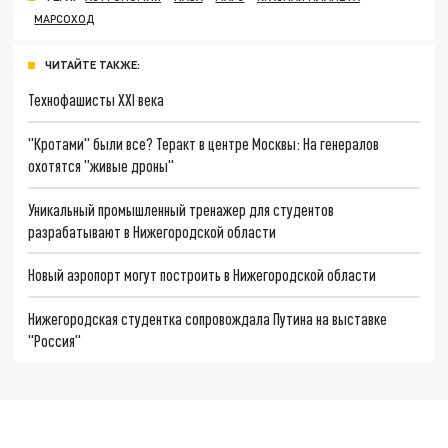
МАРСОХОД
ЧИТАЙТЕ ТАКЖЕ:
Технофашисты XXI века
"Кротами" были все? Теракт в центре Москвы: На генералов
охотятся "живые дроны"
Уникальный промышленный тренажер для студентов
разрабатывают в Нижегородской области
Новый аэропорт могут построить в Нижегородской области
Нижегородская студентка сопровождала Путина на выставке
"Россия"