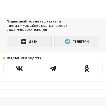
Подписывайтесь на наши каналы
и первыми узнавайте о главных новостях
и важнейших событиях дня.
ДЗЕН
ТЕЛЕГРАМ
ПОДЕЛИТЬСЯ В СОЦСЕТЯХ: