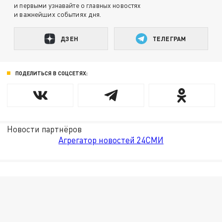
и первыми узнавайте о главных новостях
и важнейших событиях дня.
ДЗЕН
ТЕЛЕГРАМ
ПОДЕЛИТЬСЯ В СОЦСЕТЯХ:
Новости партнёров
Агрегатор новостей 24СМИ