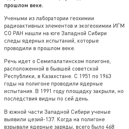
прошлом веке.
Учеными из лаборатории геохимии
радиоактивных элементов и экогеохимии ИГМ
СО РАН нашли на юге Западной Сибири
следы ядерных испытаний, которые
проводили в прошлом веке.
Речь идет о Семипалатинском полигоне,
расположенной в бывшей советской
Республики, в Казахстане. С 1951 по 1963
годы на полигоне проводили ядерные
испытания. В 1991 году площадку закрыли, но
последствия видны по сей день.
В южной части Западной Сибири ученые
выявили цезий-137. Когда на полигоне
взрывали ядерные заряды, всего было 468