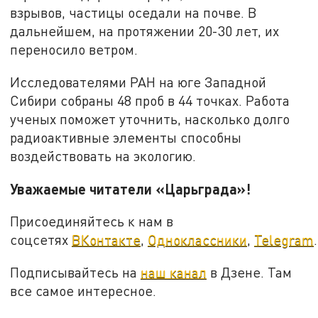
взрывов, частицы оседали на почве. В
дальнейшем, на протяжении 20-30 лет, их
переносило ветром.
Исследователями РАН на юге Западной
Сибири собраны 48 проб в 44 точках. Работа
ученых поможет уточнить, насколько долго
радиоактивные элементы способны
воздействовать на экологию.
Уважаемые читатели «Царьграда»!
Присоединяйтесь к нам в
соцсетях
ВКонтакте
,
Одноклассники
,
Telegram
.
Подписывайтесь на
наш канал
в Дзене. Там
все самое интересное.