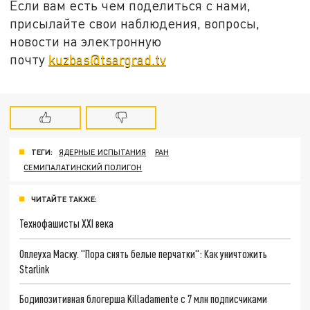
Если вам есть чем поделиться с нами,
присылайте свои наблюдения, вопросы,
новости на электронную
почту
kuzbas@tsargrad.tv
ТЕГИ:
ЯДЕРНЫЕ ИСПЫТАНИЯ
РАН
СЕМИПАЛАТИНСКИЙ ПОЛИГОН
ЧИТАЙТЕ ТАКЖЕ:
Технофашисты XXI века
Оплеуха Маску. "Пора снять белые перчатки": Как уничтожить
Starlink
Бодипозитивная блогерша Killadamente с 7 млн подписчиками