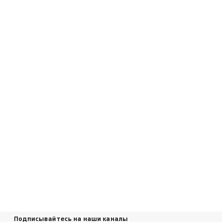
Подписывайтесь на наши каналы