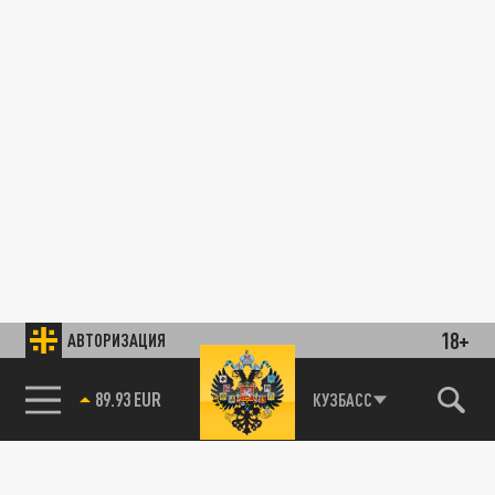
18+
АВТОРИЗАЦИЯ
89.93 EUR
КУЗБАСС