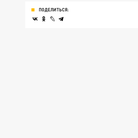
ПОДЕЛИТЬСЯ: