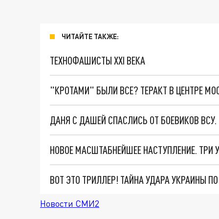
ЧИТАЙТЕ ТАКЖЕ:
ТЕХНОФАШИСТЫ XXI ВЕКА
"КРОТАМИ" БЫЛИ ВСЕ? ТЕРАКТ В ЦЕНТРЕ М
ДАНЯ С ДАШЕЙ СПАСЛИСЬ ОТ БОЕВИКОВ ВСУ
ВОТ ЭТО ТРИЛЛЕР! ТАЙНА УДАРА УКРАИНЫ П
Новости СМИ2