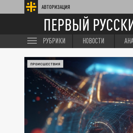
АВТОРИЗАЦИЯ
ПЕРВЫЙ РУССК
РУБРИКИ
НОВОСТИ
АН
ПРОИСШЕСТВИЯ