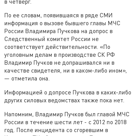
в четверг.
По ее словам, появившаяся в ряде СМИ
информация о вызове бывшего главы МЧС
России Владимира Пучкова на допрос в
Следственный комитет России не
соответствует действительности. «По
уголовным делам в производстве СК РФ
Владимир Пучков не допрашивался ни в
качестве свидетеля, ни в каком-либо ином»,
— отметила она.
Информацией о допросе Пучкова в каких-либо
других силовых ведомствах также пока нет.
Напомним, Владимир Пучков был главой МЧС
России в течение шести лет - с 2012 по 2018
год. После инцидента со сгоревшим в