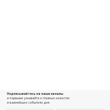
Подписывайтесь на наши каналы
и первыми узнавайте о главных новостях
и важнейших событиях дня.