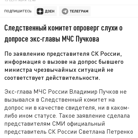
ПОДПИШИТЕСЬ:
Следственный комитет опроверг слухи о
допросе экс-главы МЧС Пучкова
По заявлению представителя СК России,
информация о вызове на допрос бывшего
министра чрезвычайных ситуаций не
соответствует действительности.
Экс-глава МЧС России Владимир Пучков не
вызывался в Следственный комитет на
допрос ни в качестве свидетеля, ни в каком-
либо ином статусе. Такое заявление сделала
представителям СМИ официальный
представитель СК России Светлана Петренко