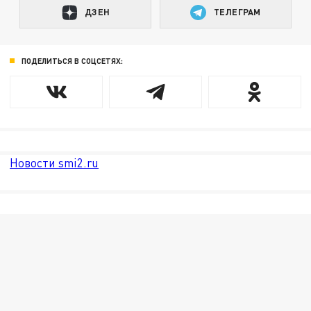
ДЗЕН
ТЕЛЕГРАМ
ПОДЕЛИТЬСЯ В СОЦСЕТЯХ:
Новости smi2.ru