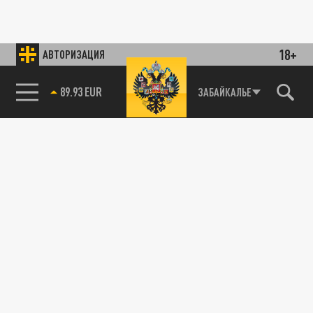
18+
АВТОРИЗАЦИЯ
89.93 EUR
ЗАБАЙКАЛЬЕ