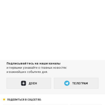
Подписывайтесь на наши каналы
и первыми узнавайте о главных новостях
и важнейших событиях дня.
ДЗЕН
ТЕЛЕГРАМ
ПОДЕЛИТЬСЯ В СОЦСЕТЯХ: