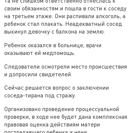
Та не слишком ответственно отнеслась к
своим обязанностям и пошла в гости к соседу
на третьем этаже. Они распивали алкоголь, а
ребенок стал плакать. Неадекватный сосед
выкинул девочку с балкона на землю.
Ребенок оказался в больнице, врачи
оказывают ей медпомощь.
Следователи осмотрели место происшествия
и допросили свидетелей.
Сейчас решается вопрос о заключении
соседа-тирана под стражу.
Организовано проведение процессуальной
проверки, в ходе нее будет дана комплексная
правовая оценка действиям матери
пострадавшего ребенка и няни.