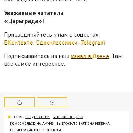
Уважаемые читатели
«Царьграда»!
Присоединяйтесь к нам в соцсетях
ВКонтакте
,
Одноклассники
,
Telegram
.
Подписывайтесь на наш
канал в Дзене
. Там
все самое интересное.
ТЕГИ:
СЛЕДОВАТЕЛИ
УГОЛОВНОЕ ДЕЛО
КОМСОМОЛЬСК-НА-АМУРЕ
ВЫБРОСИЛ С БАЛКОНА РЕБЕНКА
СЛЕДКОМ ХАБАРОВСКОГО КРАЯ