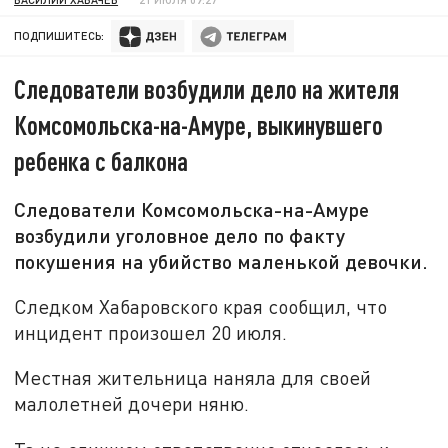
ПОДПИШИТЕСЬ:
Следователи возбудили дело на жителя
Комсомольска-на-Амуре, выкинувшего
ребенка с балкона
Следователи Комсомольска-на-Амуре
возбудили уголовное дело по факту
покушения на убийство маленькой девочки.
Следком Хабаровского края сообщил, что
инцидент произошел 20 июля.
Местная жительница наняла для своей
малолетней дочери няню.