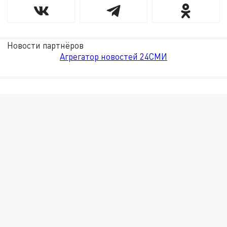
Новости партнёров
Агрегатор новостей 24СМИ