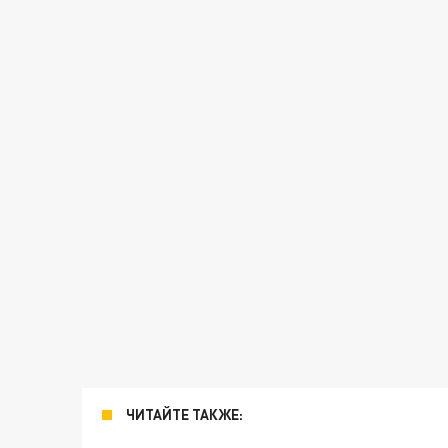
ЧИТАЙТЕ ТАКЖЕ: