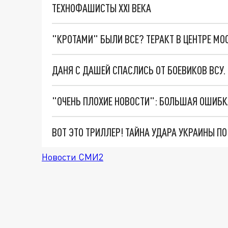
ТЕХНОФАШИСТЫ XXI ВЕКА
"КРОТАМИ" БЫЛИ ВСЕ? ТЕРАКТ В ЦЕНТРЕ М
ДАНЯ С ДАШЕЙ СПАСЛИСЬ ОТ БОЕВИКОВ ВСУ
ВОТ ЭТО ТРИЛЛЕР! ТАЙНА УДАРА УКРАИНЫ П
Новости СМИ2