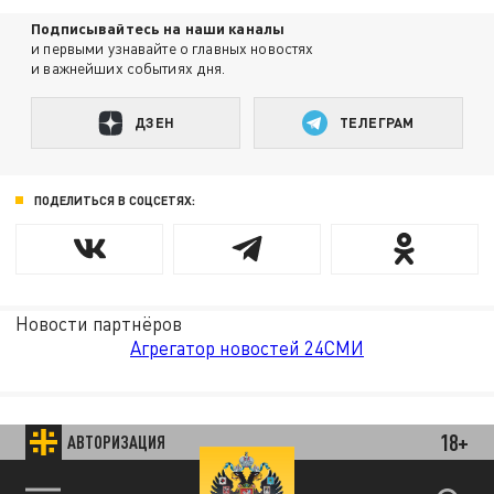
Подписывайтесь на наши каналы
и первыми узнавайте о главных новостях
и важнейших событиях дня.
ДЗЕН
ТЕЛЕГРАМ
ПОДЕЛИТЬСЯ В СОЦСЕТЯХ:
Новости партнёров
Агрегатор новостей 24СМИ
18+
АВТОРИЗАЦИЯ