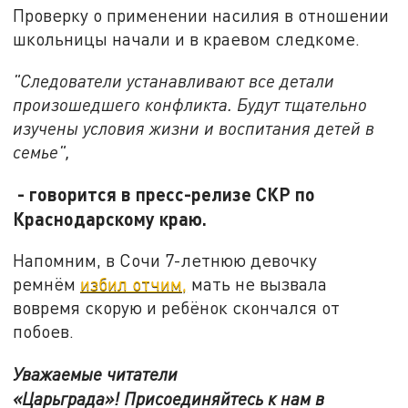
Проверку о применении насилия в отношении
школьницы начали и в краевом следкоме.
"Следователи устанавливают все детали
произошедшего конфликта. Будут тщательно
изучены условия жизни и воспитания детей в
семье",
- говорится в пресс-релизе СКР по
Краснодарскому краю.
Напомним, в Сочи 7-летнюю девочку
ремнём
избил отчим,
мать не вызвала
вовремя скорую и ребёнок скончался от
побоев.
Уважаемые читатели
«Царьграда»!
Присоединяйтесь к нам в