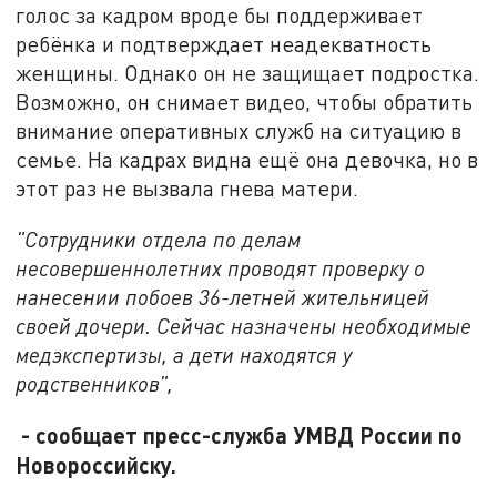
голос за кадром вроде бы поддерживает
ребёнка и подтверждает неадекватность
женщины. Однако он не защищает подростка.
Возможно, он снимает видео, чтобы обратить
внимание оперативных служб на ситуацию в
семье. На кадрах видна ещё она девочка, но в
этот раз не вызвала гнева матери.
"Сотрудники отдела по делам
несовершеннолетних проводят проверку о
нанесении побоев 36-летней жительницей
своей дочери. Сейчас назначены необходимые
медэкспертизы, а дети находятся у
родственников",
- сообщает пресс-служба УМВД России по
Новороссийску.