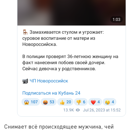
Снимает всё происходящее мужчина, чей