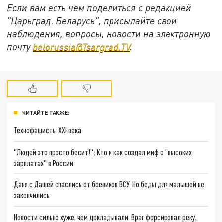
Если вам есть чем поделиться с редакцией
"Царьград. Беларусь", присылайте свои
наблюдения, вопросы, новости на электронную
почту
belorussia@Tsargrad.TV
.
ЧИТАЙТЕ ТАКЖЕ:
Технофашисты XXI века
"Людей это просто бесит!": Кто и как создал миф о "высоких
зарплатах" в России
Даня с Дашей спаслись от боевиков ВСУ. Но беды для малышей не
закончились
Новости сильно хуже, чем докладывали. Враг форсировал реку.