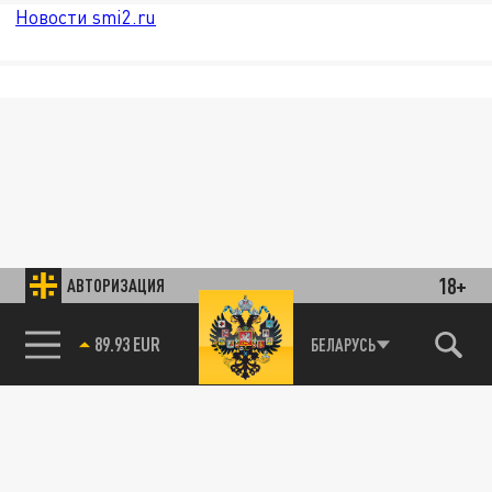
Новости smi2.ru
18+
АВТОРИЗАЦИЯ
85.64 BRENT
БЕЛАРУСЬ
89.93 EUR