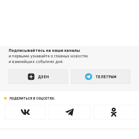
Подписывайтесь на наши каналы
и первыми узнавайте о главных новостях
и важнейших событиях дня.
ДЗЕН
ТЕЛЕГРАМ
ПОДЕЛИТЬСЯ В СОЦСЕТЯХ: