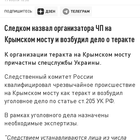
ПОДПИШИТЕСЬ:
Следком назвал организатора ЧП на
Крымском мосту и возбудил дело о теракте
К организации теракта на Крымском мосту
причастны спецслужбы Украины.
Следственный комитет России
квалифицировал чрезвычайное происшествие
на Крымском мосту как теракт и возбудил
уголовное дело по статье ст.205 УК РФ.
В рамках уголовного дела назначены
необходимые экспертизы.
"Следствием устанавливаются лица из числа