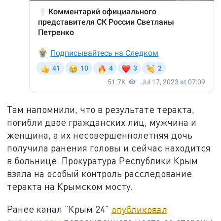
Там напомнили, что в результате теракта,
погибли двое гражданских лиц, мужчина и
женщина, а их несовершеннолетняя дочь
получила ранения головы и сейчас находится
в больнице. Прокуратура Республики Крым
взяла на особый контроль расследование
теракта на Крымском мосту.
Ранее канал "Крым 24"
опубликовал