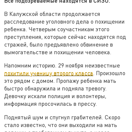
Все подозреваемые находятся в СИЗО.
В Калужской области продолжается
расследование уголовного дела о похищении
ребенка. Четверым соучастникам этого
преступления, которые сейчас находятся под
стражей, было предъявлено обвинение в
вымогательстве и похищении человека.
Напомним историю. 29 ноября неизвестные
похитили ученицу второго класса
. Произошло
это рядом с домом. Пропажу ребенка мать
быстро обнаружила и подняла тревогу.
Девочку искали полиция и волонтеры,
информация просочилась в прессу.
Поднятый шум и спугнул грабителей. Скоро
стало известно, что они выходили на мать