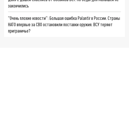
закончились
"Очень плохие новости": Большая ошибка Palantir в России. Страны
НАТО впервые за СВО остановили поставки оружия. ВСУ теряют
приграничье?