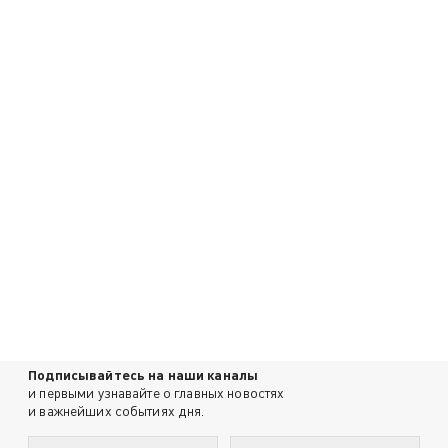
Подписывайтесь на наши каналы
и первыми узнавайте о главных новостях
и важнейших событиях дня.