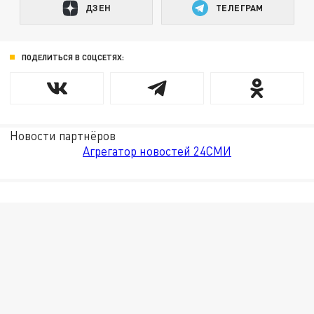
ДЗЕН
ТЕЛЕГРАМ
ПОДЕЛИТЬСЯ В СОЦСЕТЯХ:
Новости партнёров
Агрегатор новостей 24СМИ