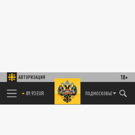
18+
АВТОРИЗАЦИЯ
89.93 EUR
ПОДМОСКОВЬЕ