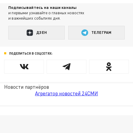
Подписывайтесь на наши каналы
и первыми узнавайте о главных новостях
и важнейших событиях дня.
ДЗЕН
ТЕЛЕГРАМ
ПОДЕЛИТЬСЯ В СОЦСЕТЯХ:
Новости партнёров
Агрегатор новостей 24СМИ