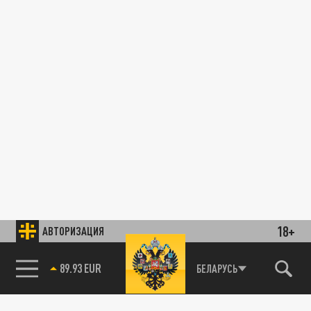
18+
АВТОРИЗАЦИЯ
89.93 EUR
БЕЛАРУСЬ