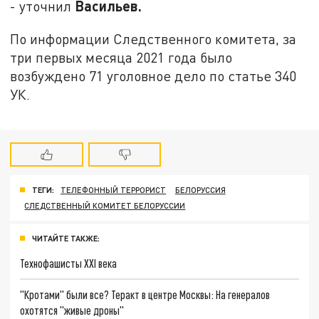
Васильев.
- уточнил
По информации Следственного комитета, за
три первых месяца 2021 года было
возбуждено 71 уголовное дело по статье 340
УК.
ТЕГИ:
ТЕЛЕФОННЫЙ ТЕРРОРИСТ
БЕЛОРУССИЯ
СЛЕДСТВЕННЫЙ КОМИТЕТ БЕЛОРУССИИ
ЧИТАЙТЕ ТАКЖЕ:
Технофашисты XXI века
"Кротами" были все? Теракт в центре Москвы: На генералов
охотятся "живые дроны"