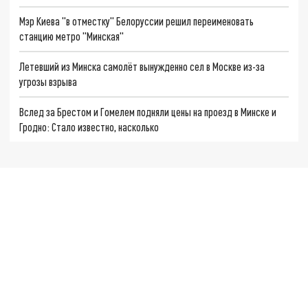
Мэр Киева "в отместку" Белоруссии решил переименовать
станцию метро "Минская"
Летевший из Минска самолёт вынужденно сел в Москве из-за
угрозы взрыва
Вслед за Брестом и Гомелем подняли цены на проезд в Минске и
Гродно: Стало известно, насколько