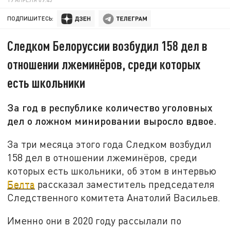
ПОДПИШИТЕСЬ:
Следком Белоруссии возбудил 158 дел в
отношении лжеминёров, среди которых
есть школьники
За год в республике количество уголовных
дел о ложном минировании выросло вдвое.
За три месяца этого года Следком возбудил
158 дел в отношении лжеминёров, среди
которых есть школьники, об этом в интервью
Белта
рассказал заместитель председателя
Следственного комитета Анатолий Васильев.
Именно они в 2020 году рассылали по