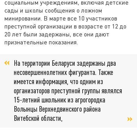
социальным учреждениям, включая детские
сады и школы сообщения о ложном
минировании. В марте все 10 участников
преступной организации в возрасте от 12 до
20 лет были задержаны, все они дают
признательные показания.
На территории Беларуси задержаны два
несовершеннолетних фигуранта. Также
имеется информация, что одним из
организаторов преступной группы являлся
15-летний школьник из агрогородка
Волынцы Верхнедвинского района
Витебской области,